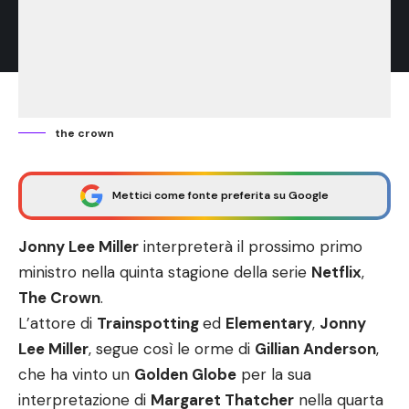
the crown
Mettici come fonte preferita su Google
Jonny Lee Miller
interpreterà il prossimo primo
ministro nella quinta stagione della serie
Netflix
,
The Crown
.
L’attore di
Trainspotting
ed
Elementary
,
Jonny
Lee Miller
, segue così le orme di
Gillian Anderson
,
che ha vinto un
Golden Globe
per la sua
interpretazione di
Margaret Thatcher
nella quarta