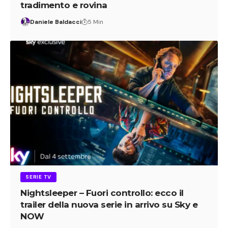
tradimento e rovina
Daniele Baldacci
5 Min
SERIE TV
Nightsleeper – Fuori controllo: ecco il
trailer della nuova serie in arrivo su Sky e
NOW