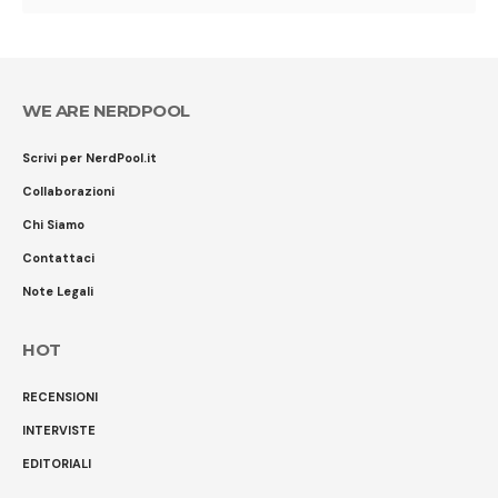
WE ARE NERDPOOL
Scrivi per NerdPool.it
Collaborazioni
Chi Siamo
Contattaci
Note Legali
HOT
RECENSIONI
INTERVISTE
EDITORIALI