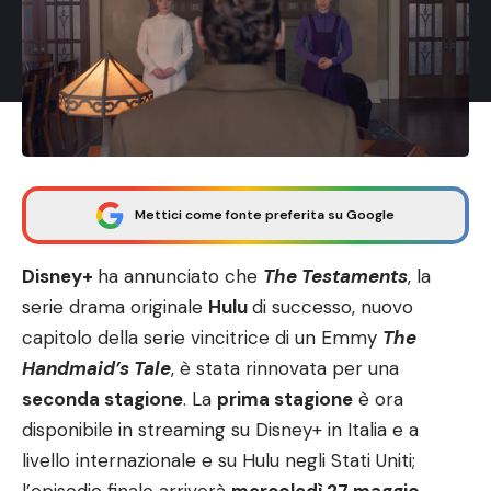
Mettici come fonte preferita su Google
Disney+
ha annunciato che
The Testaments
, la
serie drama originale
Hulu
di successo, nuovo
capitolo della serie vincitrice di un Emmy
The
Handmaid’s Tale
, è stata rinnovata per una
seconda stagione
. La
prima stagione
è ora
disponibile in streaming su Disney+ in Italia e a
livello internazionale e su Hulu negli Stati Uniti;