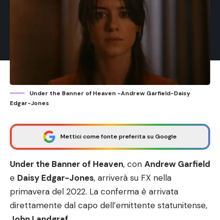
Under the Banner of Heaven -Andrew Garfield-Daisy
Edgar-Jones
Mettici come fonte preferita su Google
Under the Banner of Heaven
, con
Andrew Garfield
e
Daisy Edgar-Jones
, arriverà su FX nella
primavera del 2022. La conferma è arrivata
direttamente dal capo dell’emittente statunitense,
John Landgraf
.