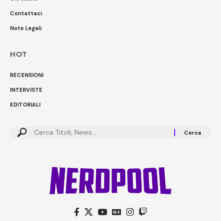
Contattaci
Note Legali
HOT
RECENSIONI
INTERVISTE
EDITORIALI