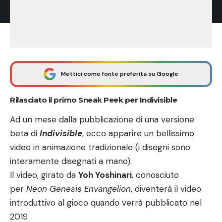
Mettici come fonte preferita su Google
Rilasciato il primo Sneak Peek per Indivisible
Ad un mese dalla pubblicazione di una versione
beta di
Indivisible
, ecco apparire un bellissimo
video in animazione tradizionale (i disegni sono
interamente disegnati a mano).
Il video, girato da
Yoh
Yoshinari
, conosciuto
per
Neon Genesis Envangelion
, diventerà il video
introduttivo al gioco quando verrà pubblicato nel
2019.