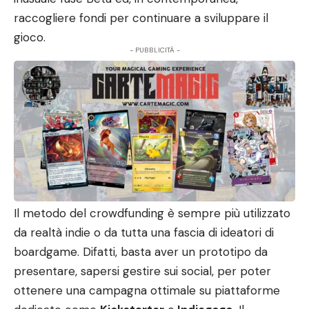
raccogliere fondi per continuare a sviluppare il
gioco.
- PUBBLICITÀ -
Il metodo del crowdfunding è sempre più utilizzato
da realtà indie o da tutta una fascia di ideatori di
boardgame. Difatti, basta aver un prototipo da
presentare, sapersi gestire sui social, per poter
ottenere una campagna ottimale su piattaforme