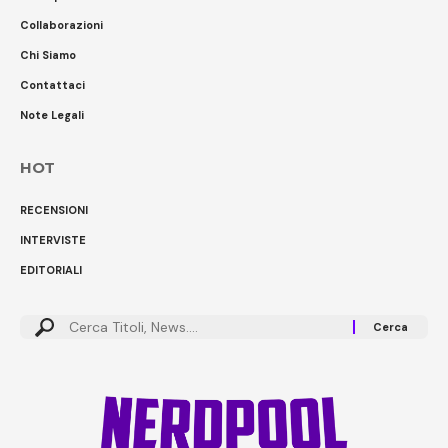
Collaborazioni
Chi Siamo
Contattaci
Note Legali
HOT
RECENSIONI
INTERVISTE
EDITORIALI