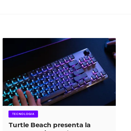
TECNOLOGIA
Turtle Beach presenta la