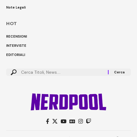
Note Legali
HOT
RECENSIONI
INTERVISTE
EDITORIALI