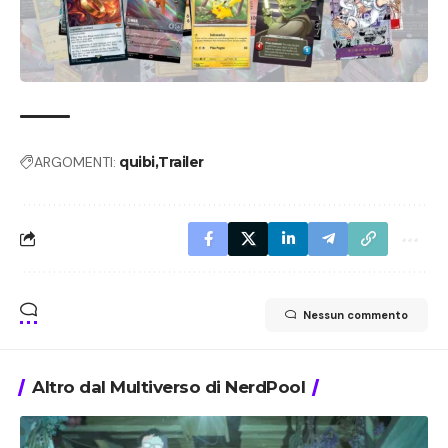
ARGOMENTI:
quibi
Trailer
Nessun commento
Altro dal Multiverso di NerdPool