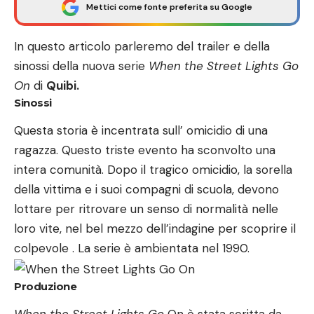
Mettici come fonte preferita su Google
In questo articolo parleremo del trailer e della
sinossi della nuova serie
When the Street Lights Go
On
di
Quibi.
Sinossi
Questa storia è incentrata sull’ omicidio di una
ragazza. Questo triste evento ha sconvolto una
intera comunità. Dopo il tragico omicidio, la sorella
della vittima e i suoi compagni di scuola, devono
lottare per ritrovare un senso di normalità nelle
loro vite, nel bel mezzo dell’indagine per scoprire il
colpevole . La serie è ambientata nel 1990.
Produzione