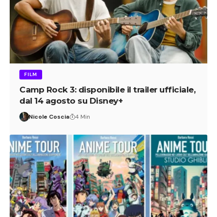
FILM
Camp Rock 3: disponibile il trailer ufficiale,
dal 14 agosto su Disney+
Nicole Coscia
4 Min