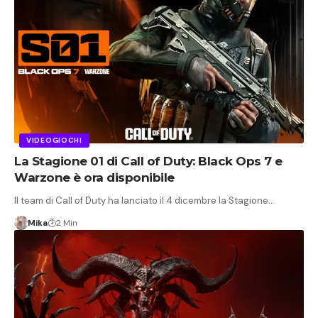
VIDEOGIOCHI
La Stagione 01 di Call of Duty: Black Ops 7 e
Warzone è ora disponibile
Il team di Call of Duty ha lanciato il 4 dicembre la Stagione…
Mika
2 Min