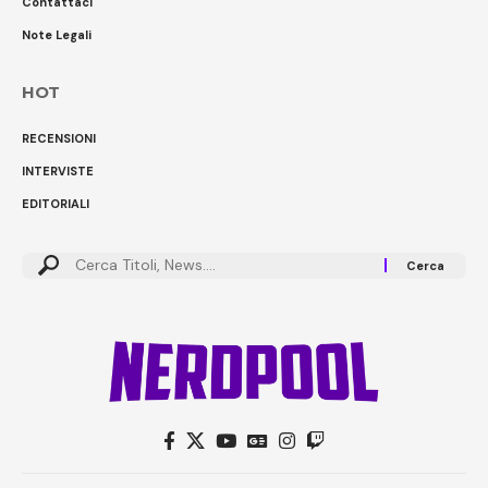
Contattaci
Note Legali
HOT
RECENSIONI
INTERVISTE
EDITORIALI
Cerca: