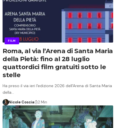
FILM
Roma, al via l’Arena di Santa Maria
della Pietà: fino al 28 luglio
quattordici film gratuiti sotto le
stelle
Ha preso il via ieri l'edizione 2026 dell'Arena di Santa Maria
della…
Nicole Coscia
2 Min