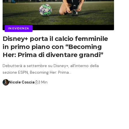
IN EVIDENZA
Disney+ porta il calcio femminile
in primo piano con “Becoming
Her: Prima di diventare grandi”
Debutterà a settembre su Disney+, all'interno della
sezione ESPN, Becoming Her: Prima…
Nicole Coscia
3 Min