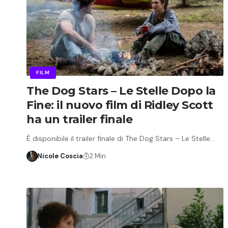
FILM
The Dog Stars – Le Stelle Dopo la
Fine: il nuovo film di Ridley Scott
ha un trailer finale
È disponibile il trailer finale di The Dog Stars – Le Stelle…
Nicole Coscia
2 Min