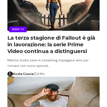
SERIE TV
La terza stagione di Fallout è già
in lavorazione: la serie Prime
Video continua a distinguersi
Mentre molte serie in streaming impiegano anni per
tornare con nuovi episodi,…
Nicole Coscia
4 Min