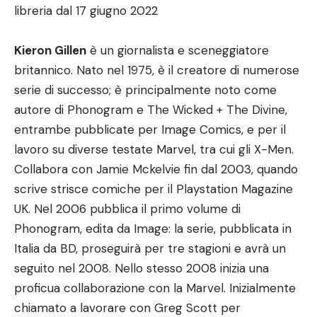
libreria dal 17 giugno 2022
Kieron Gillen
è un giornalista e sceneggiatore
britannico. Nato nel 1975, è il creatore di numerose
serie di successo; è principalmente noto come
autore di Phonogram e The Wicked + The Divine,
entrambe pubblicate per Image Comics, e per il
lavoro su diverse testate Marvel, tra cui gli X-Men.
Collabora con Jamie Mckelvie fin dal 2003, quando
scrive strisce comiche per il Playstation Magazine
UK. Nel 2006 pubblica il primo volume di
Phonogram, edita da Image: la serie, pubblicata in
Italia da BD, proseguirà per tre stagioni e avrà un
seguito nel 2008. Nello stesso 2008 inizia una
proficua collaborazione con la Marvel. Inizialmente
chiamato a lavorare con Greg Scott per