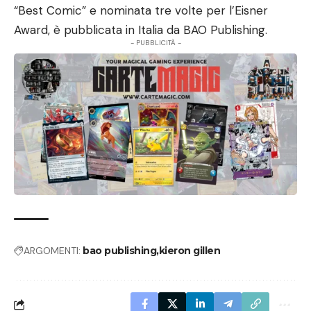
“Best Comic” e nominata tre volte per l’Eisner
Award, è pubblicata in Italia da BAO Publishing.
- PUBBLICITÀ -
ARGOMENTI:
bao publishing
kieron gillen