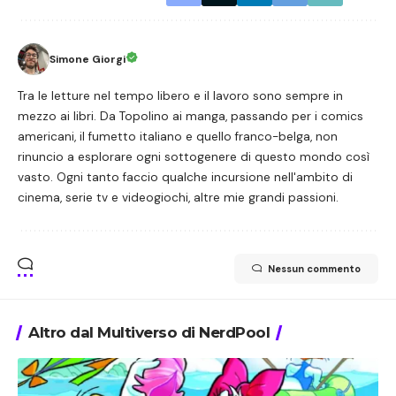
Simone Giorgi
Tra le letture nel tempo libero e il lavoro sono sempre in
mezzo ai libri. Da Topolino ai manga, passando per i comics
americani, il fumetto italiano e quello franco-belga, non
rinuncio a esplorare ogni sottogenere di questo mondo così
vasto. Ogni tanto faccio qualche incursione nell'ambito di
cinema, serie tv e videogiochi, altre mie grandi passioni.
Nessun commento
Altro dal Multiverso di NerdPool