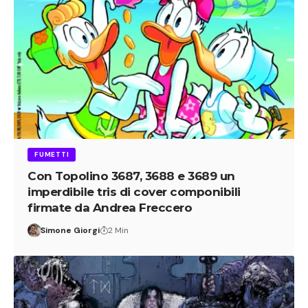
FUMETTI
Con Topolino 3687, 3688 e 3689 un
imperdibile tris di cover componibili
firmate da Andrea Freccero
Simone Giorgi
2 Min