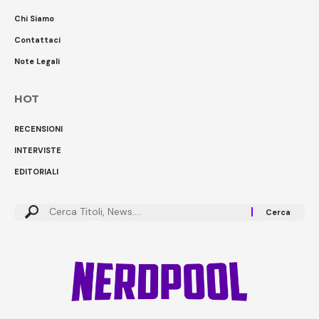
Chi Siamo
Contattaci
Note Legali
HOT
RECENSIONI
INTERVISTE
EDITORIALI