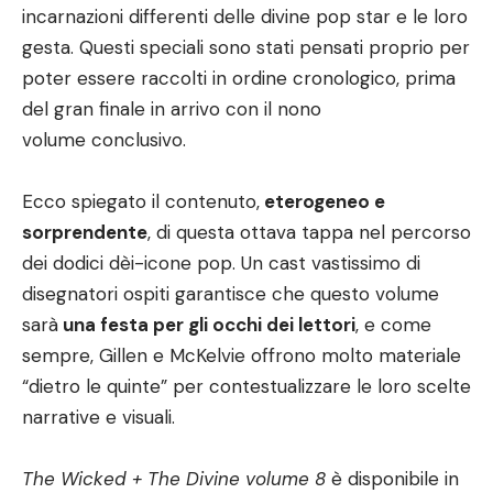
incarnazioni differenti delle divine pop star e le loro
gesta. Questi speciali sono stati pensati proprio per
poter essere raccolti in ordine cronologico, prima
del gran finale in arrivo con il nono
volume conclusivo.
Ecco spiegato il contenuto,
eterogeneo e
sorprendente
, di questa ottava tappa nel percorso
dei dodici dèi-icone pop. Un cast vastissimo di
disegnatori ospiti garantisce che questo volume
sarà
una festa per gli occhi dei lettori
, e come
sempre, Gillen e McKelvie offrono molto materiale
“dietro le quinte” per contestualizzare le loro scelte
narrative e visuali.
The Wicked + The Divine volume 8
è disponibile in