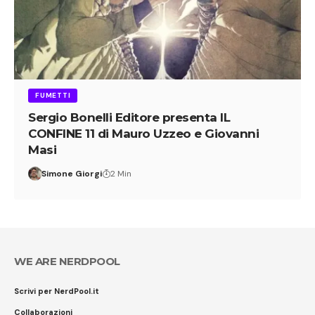
FUMETTI
Sergio Bonelli Editore presenta IL
CONFINE 11 di Mauro Uzzeo e Giovanni
Masi
Simone Giorgi
2 Min
WE ARE NERDPOOL
Scrivi per NerdPool.it
Collaborazioni