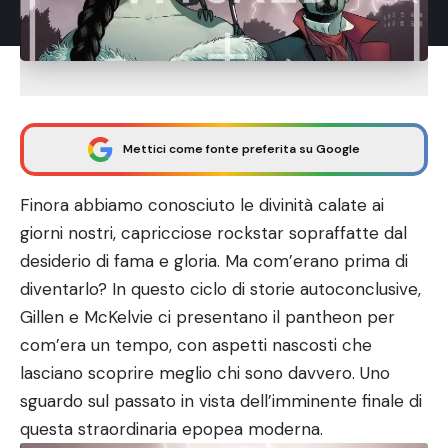
Mettici come fonte preferita su Google
Finora abbiamo conosciuto le divinità calate ai
giorni nostri, capricciose rockstar sopraffatte dal
desiderio di fama e gloria. Ma com’erano prima di
diventarlo? In questo ciclo di storie autoconclusive,
Gillen e McKelvie ci presentano il pantheon per
com’era un tempo, con aspetti nascosti che
lasciano scoprire meglio chi sono davvero. Uno
sguardo sul passato in vista dell’imminente finale di
questa straordinaria epopea moderna.