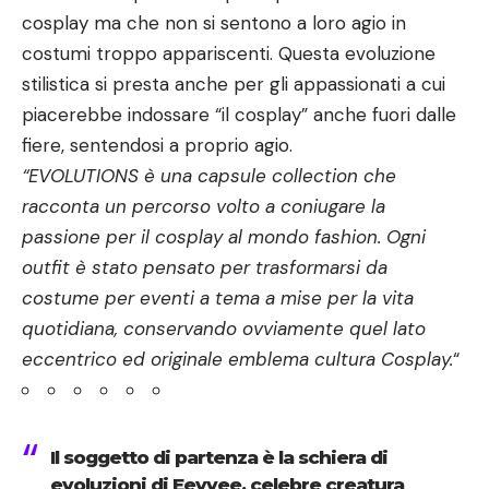
cosplay ma che non si sentono a loro agio in
costumi troppo appariscenti. Questa evoluzione
stilistica si presta anche per gli appassionati a cui
piacerebbe indossare “il cosplay” anche fuori dalle
fiere, sentendosi a proprio agio.
“EVOLUTIONS è una capsule collection che
racconta un percorso volto a coniugare la
passione per il cosplay al mondo fashion. Ogni
outfit è stato pensato per trasformarsi da
costume per eventi a tema a mise per la vita
quotidiana, conservando ovviamente quel lato
eccentrico ed originale emblema cultura Cosplay.
“
Il soggetto di partenza è la schiera di
evoluzioni di Eevvee, celebre creatura