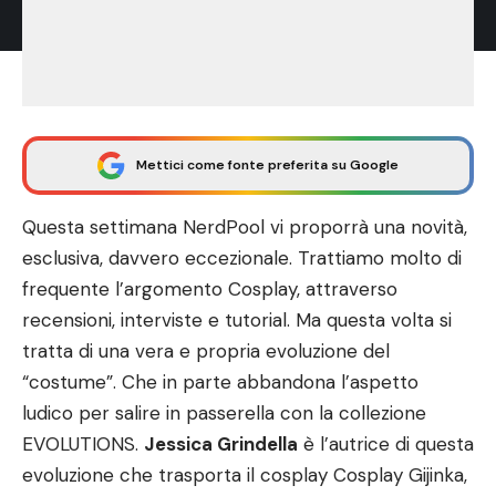
Mettici come fonte preferita su Google
Questa settimana NerdPool vi proporrà una novità,
esclusiva, davvero eccezionale. Trattiamo molto di
frequente l’argomento Cosplay, attraverso
recensioni, interviste e tutorial. Ma questa volta si
tratta di una vera e propria evoluzione del
“costume”. Che in parte abbandona l’aspetto
ludico per salire in passerella con la collezione
EVOLUTIONS.
Jessica Grindella
è l’autrice di questa
evoluzione che trasporta il cosplay Cosplay Gijinka,