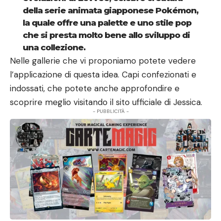
della serie animata giapponese Pokémon,
la quale offre una palette e uno stile pop
che si presta molto bene allo sviluppo di
una collezione.
Nelle gallerie che vi proponiamo potete vedere
l’applicazione di questa idea. Capi confezionati e
indossati, che potete anche approfondire e
scoprire meglio
visitando il sito ufficiale
di Jessica.
- PUBBLICITÀ -