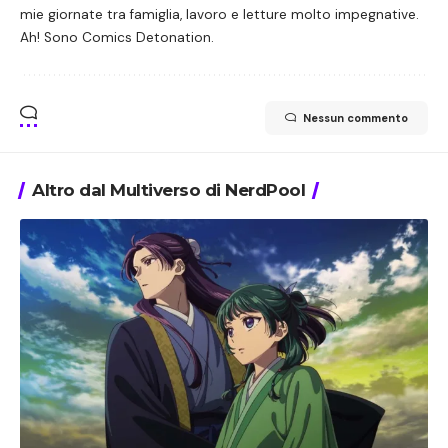
mie giornate tra famiglia, lavoro e letture molto impegnative.
Ah! Sono Comics Detonation.
Nessun commento
Altro dal Multiverso di NerdPool