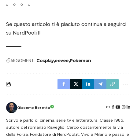
Se questo articolo ti è piaciuto continua a seguirci
su
NerdPool.it
!
ARGOMENTI:
Cosplay
eevee
Pokémon
Giacomo Beretta
Scrivo e parlo di cinema, serie tv e letteratura. Classe 1985,
autore del romanzo Risveglio. Cerco costantemente la via
della Forza. Fondatore di NerdPool.it. Vivo a Milano e passo le