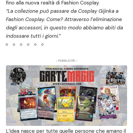
fino alla nuova realtà di Fashion Cosplay.
“La collezione può passare da Cosplay Gijinka a
Fashion Cosplay. Come? Attraverso l’eliminazione
degli accessori, in questo modo abbiamo abiti da
indossare tutti i giorni.”
- PUBBLICITÀ -
L’idea nasce per tutte quelle persone che amano il