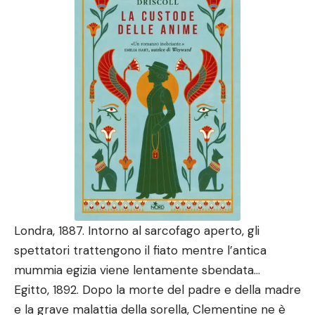
Londra, 1887. Intorno al sarcofago aperto, gli
spettatori trattengono il fiato mentre l’antica
mummia egizia viene lentamente sbendata…
Egitto, 1892. Dopo la morte del padre e della madre
e la grave malattia della sorella, Clementine ne è