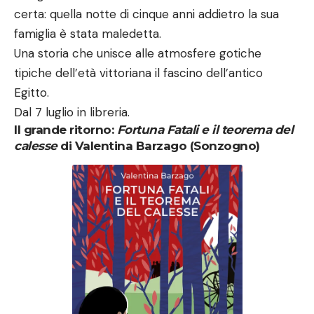
certa: quella notte di cinque anni addietro la sua
famiglia è stata maledetta.
Una storia che unisce alle atmosfere gotiche
tipiche dell’età vittoriana il fascino dell’antico
Egitto.
Dal 7 luglio in libreria.
Il grande ritorno:
Fortuna Fatali e il teorema del
calesse
di Valentina Barzago (Sonzogno)