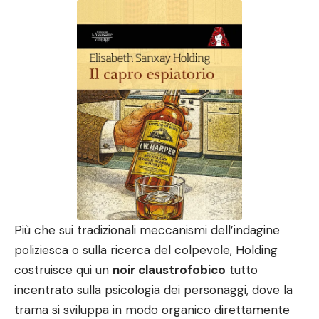
Più che sui tradizionali meccanismi dell’indagine
poliziesca o sulla ricerca del colpevole, Holding
costruisce qui un
noir claustrofobico
tutto
incentrato sulla psicologia dei personaggi, dove la
trama si sviluppa in modo organico direttamente