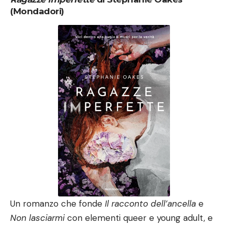
(Mondadori)
Un romanzo che fonde
Il racconto dell’ancella
e
Non lasciarmi
con elementi queer e young adult, e