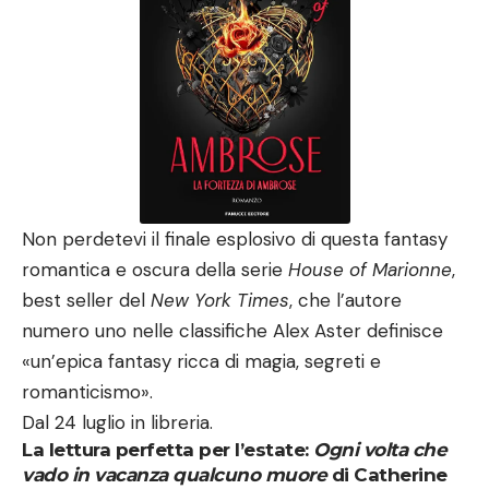
Non perdetevi il finale esplosivo di questa fantasy
romantica e oscura della serie
House of Marionne
,
best seller del
New York Times
, che l’autore
numero uno nelle classifiche Alex Aster definisce
«un’epica fantasy ricca di magia, segreti e
romanticismo».
Dal 24 luglio in libreria.
La lettura perfetta per l’estate:
Ogni volta che
vado in vacanza qualcuno muore
di Catherine