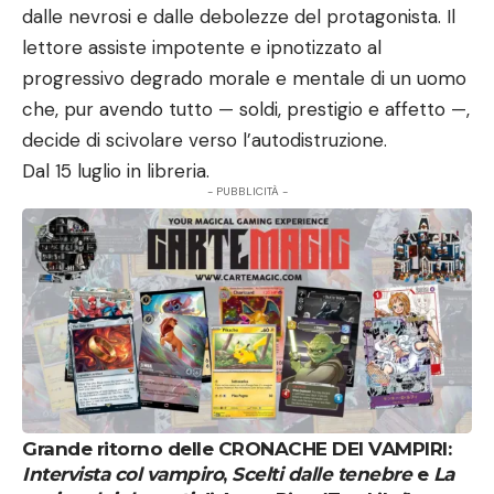
dalle nevrosi e dalle debolezze del protagonista. Il
lettore assiste impotente e ipnotizzato al
progressivo degrado morale e mentale di un uomo
che, pur avendo tutto — soldi, prestigio e affetto —,
decide di scivolare verso l’autodistruzione.
Dal 15 luglio in libreria.
- PUBBLICITÀ -
Grande ritorno delle CRONACHE DEI VAMPIRI:
Intervista col vampiro
,
Scelti dalle tenebre
e
La