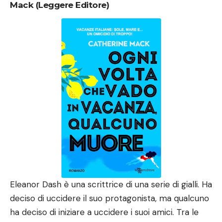
Mack (Leggere Editore)
Eleanor Dash è una scrittrice di una serie di gialli. Ha
deciso di uccidere il suo protagonista, ma qualcuno
ha deciso di iniziare a uccidere i suoi amici. Tra le