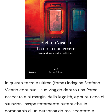
In questa terza e ultima (forse) indagine Stefano
Vicario continua il suo viaggio dentro una Roma
nascosta e ai margini della legalità, eppure ricca di
situazioni inaspettatamente autentiche, in
compagnia di un personaggio mai scontato e