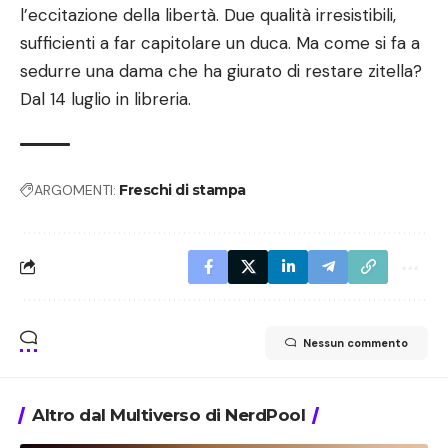
l’eccitazione della libertà. Due qualità irresistibili,
sufficienti a far capitolare un duca. Ma come si fa a
sedurre una dama che ha giurato di restare zitella?
Dal 14 luglio in libreria.
ARGOMENTI:
Freschi di stampa
Nessun commento
Altro dal Multiverso di NerdPool