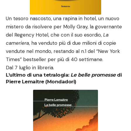
Un tesoro nascosto, una rapina in hotel, un nuovo
mistero da risolvere per Molly Gray, la governante
del Regency Hotel, che con il suo esordio,
La
cameriera
, ha venduto più di due milioni di copie
vendute nel mondo, restando al n.1 del “New York
Times” bestseller per più di 40 settimane.
Dal 7 luglio in libreria.
L’ultimo di una tetralogia:
Le belle promesse
di
Pierre Lemaitre (Mondadori)