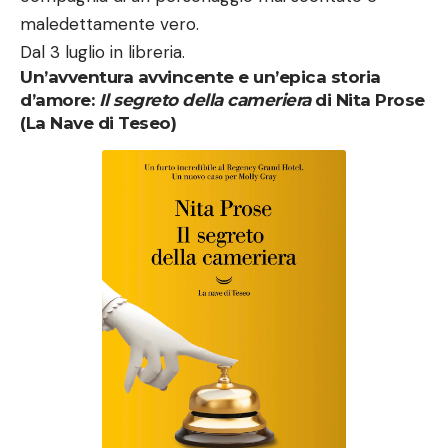
maledettamente vero.
Dal 3 luglio in libreria.
Un’avventura avvincente e un’epica storia
d’amore:
Il segreto della cameriera
di Nita Prose
(La Nave di Teseo)