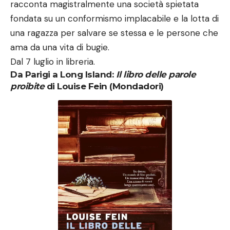
racconta magistralmente una società spietata
fondata su un conformismo implacabile e la lotta di
una ragazza per salvare se stessa e le persone che
ama da una vita di bugie.
Dal 7 luglio in libreria.
Da Parigi a Long Island:
Il libro delle parole
proibite
di Louise Fein (Mondadori)