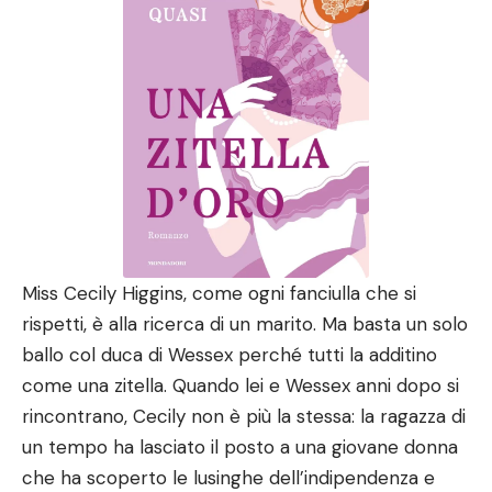
Miss Cecily Higgins, come ogni fanciulla che si
rispetti, è alla ricerca di un marito. Ma basta un solo
ballo col duca di Wessex perché tutti la additino
come una zitella. Quando lei e Wessex anni dopo si
rincontrano, Cecily non è più la stessa: la ragazza di
un tempo ha lasciato il posto a una giovane donna
che ha scoperto le lusinghe dell’indipendenza e