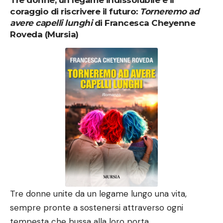
coraggio di riscrivere il futuro:
Torneremo ad
avere capelli lunghi
di Francesca Cheyenne
Roveda (Mursia)
Tre donne unite da un legame lungo una vita,
sempre pronte a sostenersi attraverso ogni
tempesta che bussa alla loro porta.