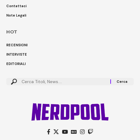
Contattaci
Note Legali
HOT
RECENSIONI
INTERVISTE
EDITORIALI