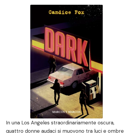
In una Los Angeles straordinariamente oscura,
quattro donne audaci si muovono tra luci e ombre