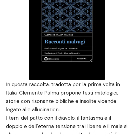
In questa raccolta, tradotta per la prima volta in
Italia, Clemente Palma propone testi mitologici,
storie con risonanze bibliche e insolite vicende
legate alle allucinazioni.
I temi del patto con il diavolo, il fantasma e il
doppio e dell’eterna tensione tra il bene e il male si