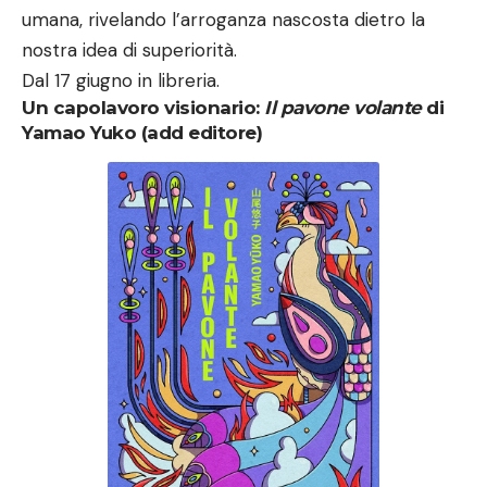
umana, rivelando l’arroganza nascosta dietro la
nostra idea di superiorità.
Dal 17 giugno in libreria.
Un capolavoro visionario:
Il pavone volante
di
Yamao Yuko (add editore)