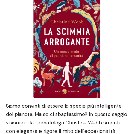
Siamo convinti di essere la specie più intelligente
del pianeta. Ma se ci sbagliassimo? In questo saggio
visionario, la primatologa Christine Webb smonta
con eleganza e rigore il mito dell’eccezionalità