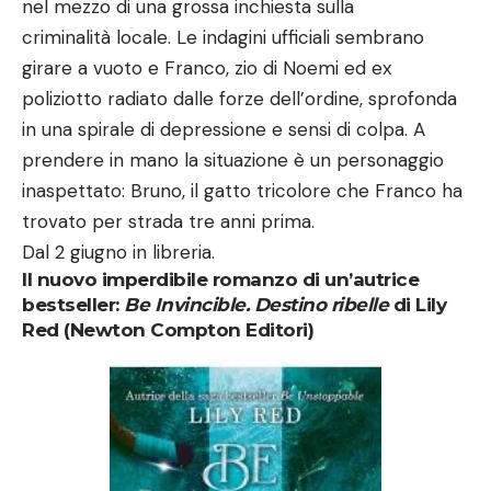
nel mezzo di una grossa inchiesta sulla
criminalità locale. Le indagini ufficiali sembrano
girare a vuoto e Franco, zio di Noemi ed ex
poliziotto radiato dalle forze dell’ordine, sprofonda
in una spirale di depressione e sensi di colpa. A
prendere in mano la situazione è un personaggio
inaspettato: Bruno, il gatto tricolore che Franco ha
trovato per strada tre anni prima.
Dal 2 giugno in libreria.
Il nuovo imperdibile romanzo di un’autrice
bestseller:
Be Invincible. Destino ribelle
di Lily
Red (Newton Compton Editori)