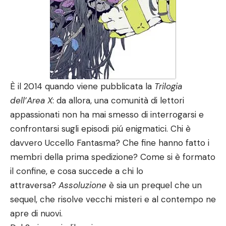
È il 2014 quando viene pubblicata la
Trilogia
dell’Area X
: da allora, una comunità di lettori
appassionati non ha mai smesso di interrogarsi e
confrontarsi sugli episodi piú enigmatici. Chi è
davvero Uccello Fantasma? Che fine hanno fatto i
membri della prima spedizione? Come si è formato
il confine, e cosa succede a chi lo
attraversa?
Assoluzione
è sia un prequel che un
sequel, che risolve vecchi misteri e al contempo ne
apre di nuovi.