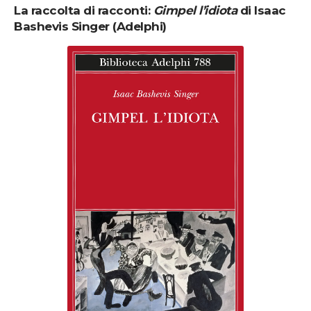
La raccolta di racconti:
Gimpel l’idiota
di Isaac
Bashevis Singer (Adelphi)