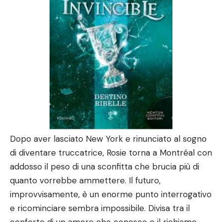
Dopo aver lasciato New York e rinunciato al sogno
di diventare truccatrice, Rosie torna a Montréal con
addosso il peso di una sconfitta che brucia più di
quanto vorrebbe ammettere. Il futuro,
improvvisamente, è un enorme punto interrogativo
e ricominciare sembra impossibile. Divisa tra il