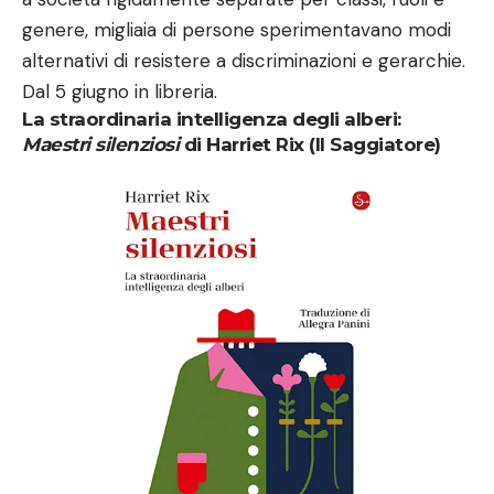
genere, migliaia di persone sperimentavano modi
alternativi di resistere a discriminazioni e gerarchie.
Dal 5 giugno in libreria.
La straordinaria intelligenza degli alberi:
Maestri silenziosi
di Harriet Rix (Il Saggiatore)