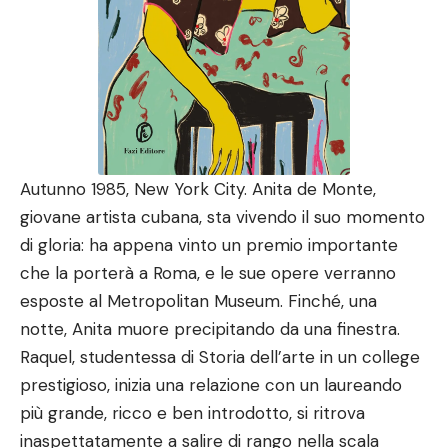
Autunno 1985, New York City. Anita de Monte,
giovane artista cubana, sta vivendo il suo momento
di gloria: ha appena vinto un premio importante
che la porterà a Roma, e le sue opere verranno
esposte al Metropolitan Museum. Finché, una
notte, Anita muore precipitando da una finestra.
Raquel, studentessa di Storia dell’arte in un college
prestigioso, inizia una relazione con un laureando
più grande, ricco e ben introdotto, si ritrova
inaspettatamente a salire di rango nella scala