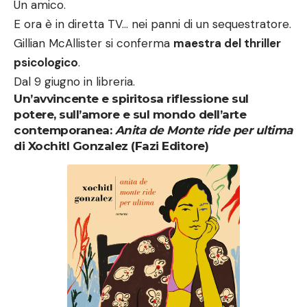
Un amico.
E ora è in diretta TV… nei panni di un sequestratore.
Gillian McAllister si conferma
maestra del thriller
psicologico
.
Dal 9 giugno in libreria.
Un’avvincente e spiritosa riflessione sul
potere, sull’amore e sul mondo dell’arte
contemporanea:
Anita de Monte ride per ultima
di Xochitl Gonzalez (Fazi Editore)