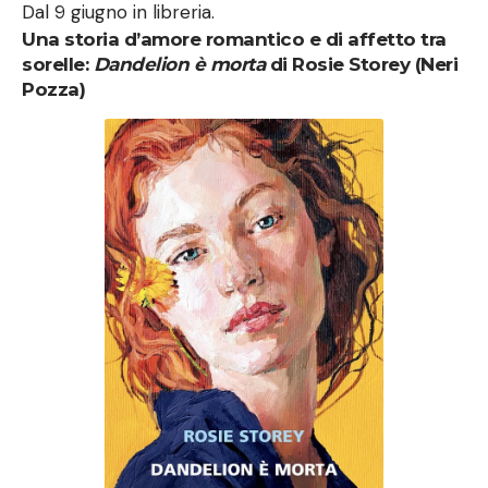
Dal 9 giugno in libreria.
Una storia d’amore romantico e di affetto tra
sorelle:
Dandelion è morta
di Rosie Storey (Neri
Pozza)