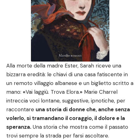
Alla morte della madre Ester, Sarah riceve una
bizzarra eredità: le chiavi di una casa fatiscente in
un remoto villaggio albanese e un biglietto scritto a
mano:
«
Vai laggiù. Trova Elora.
»
Marie Charrel
intreccia voci lontane, suggestive, ipnotiche, per
raccontare
una storia di donne che, anche senza
volerlo, si tramandano il coraggio, il dolore e la
speranza.
Una storia che mostra come il passato
trovi sempre la strada per farsi ascoltare.