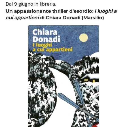
Dal 9 giugno in libreria.
Un appassionante thriller d’esordio:
I luoghi a
cui appartieni
di Chiara Donadi (Marsilio)