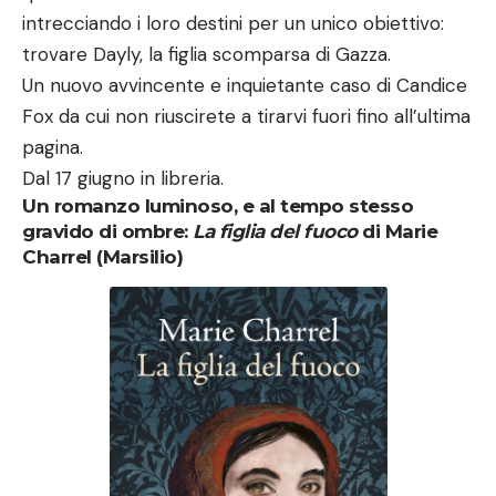
intrecciando i loro destini per un unico obiettivo:
trovare Dayly, la figlia scomparsa di Gazza.
Un nuovo avvincente e inquietante caso di Candice
Fox da cui non riuscirete a tirarvi fuori fino all’ultima
pagina.
Dal 17 giugno in libreria.
Un romanzo luminoso, e al tempo stesso
gravido di ombre:
La figlia del fuoco
di Marie
Charrel (Marsilio)