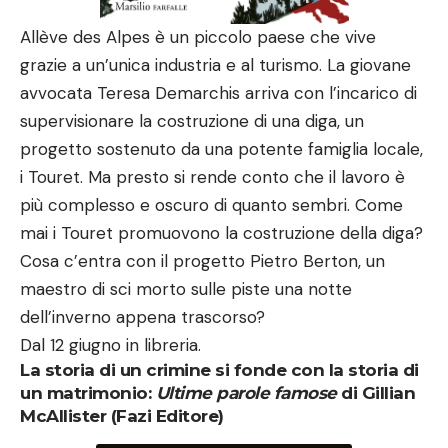
Allève des Alpes è un piccolo paese che vive
grazie a un’unica industria e al turismo. La giovane
avvocata Teresa Demarchis arriva con l’incarico di
supervisionare la costruzione di una diga, un
progetto sostenuto da una potente famiglia locale,
i Touret. Ma presto si rende conto che il lavoro è
più complesso e oscuro di quanto sembri. Come
mai i Touret promuovono la costruzione della diga?
Cosa c’entra con il progetto Pietro Berton, un
maestro di sci morto sulle piste una notte
dell’inverno appena trascorso?
Dal 12 giugno in libreria.
La storia di un crimine si fonde con la storia di
un matrimonio:
Ultime parole famose
di Gillian
McAllister (Fazi Editore)