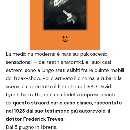
La medicina moderna è nata sui palcoscenici –
sensazionali – dei teatri anatomici, e i suoi casi
estremi sono a lungo stati esibiti fra le quinte mobili
dei freak-show. Poi è arrivato il cinema, a rubare la
scena: e soprattutto il film che nel 1980 David
Lynch ha tratto, con una fedeltà impressionante,
da
questo straordinario caso clinico, raccontato
nel 1923 dal suo testimone più autorevole, il
dottor Frederick Treves.
Dal 5 giugno in libreria.