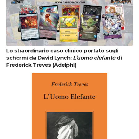
Lo straordinario caso clinico portato sugli
schermi da David Lynch:
L’uomo elefante
di
Frederick Treves (Adelphi)