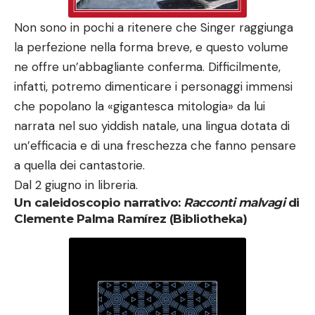
Non sono in pochi a ritenere che Singer raggiunga
la perfezione nella forma breve, e questo volume
ne offre un’abbagliante conferma. Difficilmente,
infatti, potremo dimenticare i personaggi immensi
che popolano la «gigantesca mitologia» da lui
narrata nel suo yiddish natale, una lingua dotata di
un’efficacia e di una freschezza che fanno pensare
a quella dei cantastorie.
Dal 2 giugno in libreria.
Un caleidoscopio narrativo:
Racconti malvagi
di
Clemente Palma Ramírez (Bibliotheka)