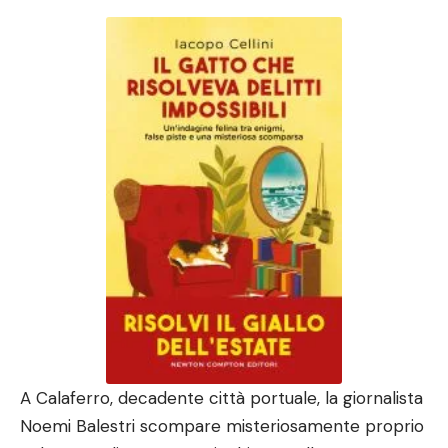
A Calaferro, decadente città portuale, la giornalista
Noemi Balestri scompare misteriosamente proprio