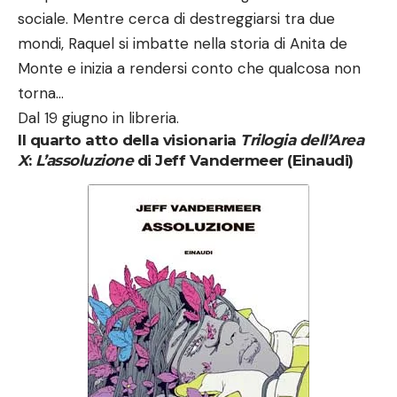
sociale. Mentre cerca di destreggiarsi tra due
mondi, Raquel si imbatte nella storia di Anita de
Monte e inizia a rendersi conto che qualcosa non
torna…
Dal 19 giugno in libreria.
Il quarto atto della visionaria
Trilogia dell’Area
X
:
L’assoluzione
di Jeff Vandermeer (Einaudi)