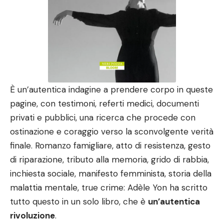
È un’autentica indagine a prendere corpo in queste
pagine, con testimoni, referti medici, documenti
privati e pubblici, una ricerca che procede con
ostinazione e coraggio verso la sconvolgente verità
finale. Romanzo famigliare, atto di resistenza, gesto
di riparazione, tributo alla memoria, grido di rabbia,
inchiesta sociale, manifesto femminista, storia della
malattia mentale, true crime: Adèle Yon ha scritto
tutto questo in un solo libro, che è
un’autentica
rivoluzione
.