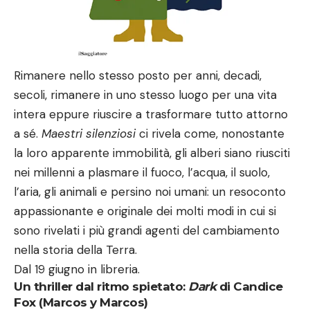
Rimanere nello stesso posto per anni, decadi,
secoli, rimanere in uno stesso luogo per una vita
intera eppure riuscire a trasformare tutto attorno
a sé.
Maestri silenziosi
ci rivela come, nonostante
la loro apparente immobilità, gli alberi siano riusciti
nei millenni a plasmare il fuoco, l’acqua, il suolo,
l’aria, gli animali e persino noi umani: un resoconto
appassionante e originale dei molti modi in cui si
sono rivelati i più grandi agenti del cambiamento
nella storia della Terra.
Dal 19 giugno in libreria.
Un thriller dal ritmo spietato:
Dark
di Candice
Fox (Marcos y Marcos)