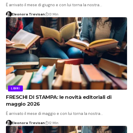
È arrivato il mese di giugno e con lui torna la nostra…
Eleonora Trevisan
13 Min
LIBRI
FRESCHI DI STAMPA: le novità editoriali di
maggio 2026
È arrivato il mese di maggio e con lui torna la nostra…
Eleonora Trevisan
12 Min