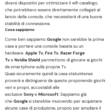
diversi dispositivi per ottimizzare il wifi casalingo,
che potrebbero essere direttamente collegati al
lancio della console, che necessiterà di una buona
stabilità di connessione.
Cosa sappiamo
Come ben sappiamo
Google
non sarebbe la prima
casa a portare una console basata su un
hardware.
Apple
Tv
,
Fire Tv
,
Razer Forge
Tv
e
Nvidia Shield
permettono di giocare ai giochi
da smartphone sulla propria Tv.
Quasi sicuramente quindi la casa statunitense
proverà a distinguersi da queste proponendo giochi
veri e propri, accostabili alle
esclusive
Sony
e
Microsoft
. Sappiamo già
che
Google
si starebbe muovendo per acquistare
alcune case di produzione, proprio per ampliare il