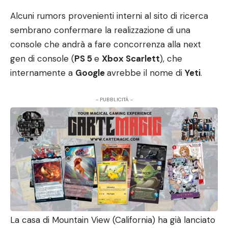
Alcuni rumors provenienti interni al sito di ricerca
sembrano confermare la realizzazione di una
console che andrà a fare concorrenza alla next
gen di console (
PS 5
e
Xbox Scarlett
), che
internamente a
Google
avrebbe il nome di
Yeti
.
- PUBBLICITÀ -
La casa di Mountain View (California) ha già lanciato