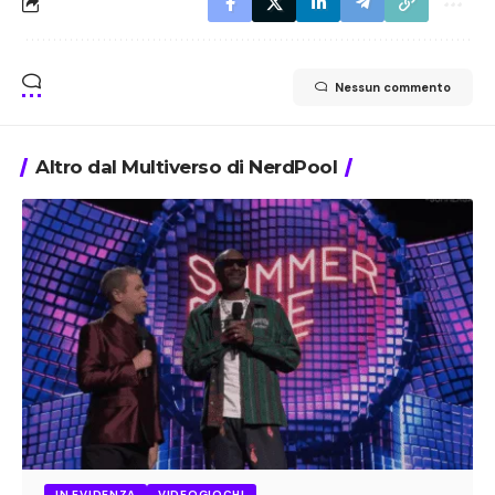
Nessun commento
Altro dal Multiverso di NerdPool
IN EVIDENZA
VIDEOGIOCHI