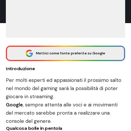
Mettici come fonte preferita su Google
Introduzione
Per molti esperti ed appassionati il prossimo salto
nel mondo del gaming sarà la possibilità di poter
giocare in streaming.
Google
, sempre attenta alle voci e ai movimenti
del mercato sarebbe pronta a realizzare una
console del genere.
Qualcosa bolle in pentola