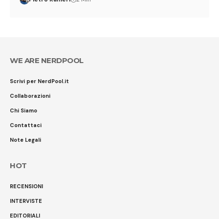
WE ARE NERDPOOL
Scrivi per NerdPool.it
Collaborazioni
Chi Siamo
Contattaci
Note Legali
HOT
RECENSIONI
INTERVISTE
EDITORIALI