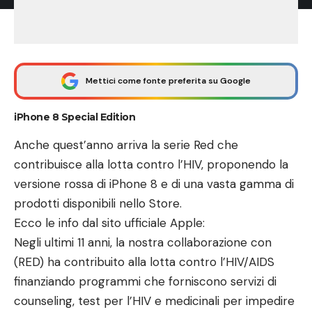
Mettici come fonte preferita su Google
iPhone 8 Special Edition
Anche quest’anno arriva la serie Red che
contribuisce alla lotta contro l’HIV, proponendo la
versione rossa di iPhone 8 e di una vasta gamma di
prodotti disponibili nello Store.
Ecco le info dal
sito ufficiale
Apple:
Negli ultimi 11 anni, la nostra collaborazione con
(RED) ha contribuito alla lotta contro l’HIV/AIDS
finanziando programmi che forniscono servizi di
counseling, test per l’HIV e medicinali per impedire