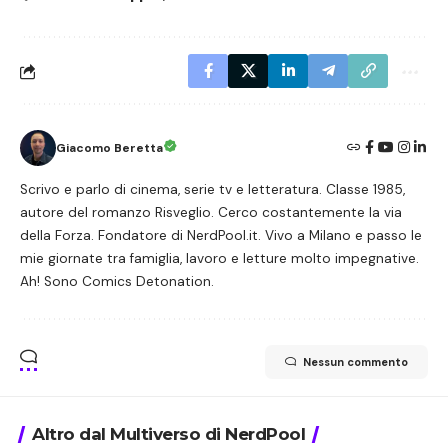
Giacomo Beretta
Scrivo e parlo di cinema, serie tv e letteratura. Classe 1985,
autore del romanzo Risveglio. Cerco costantemente la via
della Forza. Fondatore di NerdPool.it. Vivo a Milano e passo le
mie giornate tra famiglia, lavoro e letture molto impegnative.
Ah! Sono Comics Detonation.
Nessun commento
Altro dal Multiverso di NerdPool