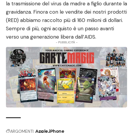
la trasmissione del virus da madre a figlio durante la
gravidanza. Finora con le vendite dei nostri prodotti
(RED) abbiamo raccolto più di 160 milioni di dollari.
Sempre di più, ogni acquisto è un passo avanti
verso una generazione libera dall’AIDS.
- PUBBLICITÀ -
ARGOMENTI:
Apple
iPhone