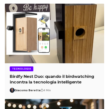
TECNOLOGIA
Birdfy Nest Duo: quando il birdwatching
incontra la tecnologia intelligente
Giacomo Beretta
4 Min