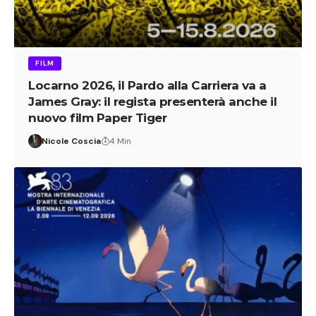
FILM
Locarno 2026, il Pardo alla Carriera va a
James Gray: il regista presenterà anche il
nuovo film Paper Tiger
Nicole Coscia
4 Min