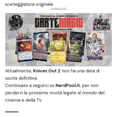
sceneggiatura originale.
- PUBBLICITÀ -
Attualmente,
Knives Out 2
non ha una data di
uscita definitiva.
Continuate a seguirci su
NerdPool.it
, per non
perdervi le prossime novità legate al mondo del
cinema e della Tv.