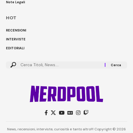
Note Legali
HOT
RECENSIONI
INTERVISTE
EDITORIALI
News, recensioni, interviste, curiosità e tanto altro!!! Copyright © 2026