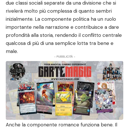
due classi sociali separate da una divisione che si
rivelerà molto più complessa di quanto sembri
inizialmente. La componente politica ha un ruolo
importante nella narrazione e contribuisce a dare
profondità alla storia, rendendo il conflitto centrale
qualcosa di più di una semplice lotta tra bene e
male.
- PUBBLICITÀ -
Anche la componente romance funziona bene. Il