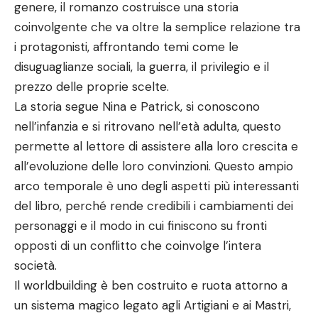
genere, il romanzo costruisce una storia
coinvolgente che va oltre la semplice relazione tra
i protagonisti, affrontando temi come le
disuguaglianze sociali, la guerra, il privilegio e il
prezzo delle proprie scelte.
La storia segue Nina e Patrick, si conoscono
nell’infanzia e si ritrovano nell’età adulta, questo
permette al lettore di assistere alla loro crescita e
all’evoluzione delle loro convinzioni. Questo ampio
arco temporale è uno degli aspetti più interessanti
del libro, perché rende credibili i cambiamenti dei
personaggi e il modo in cui finiscono su fronti
opposti di un conflitto che coinvolge l’intera
società.
Il worldbuilding è ben costruito e ruota attorno a
un sistema magico legato agli Artigiani e ai Mastri,