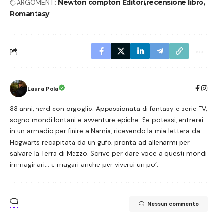
ARGOMENTI:
Newton compton Editori
recensione libro
Romantasy
Laura Pola
33 anni, nerd con orgoglio. Appassionata di fantasy e serie TV,
sogno mondi lontani e avventure epiche. Se potessi, entrerei
in un armadio per finire a Narnia, ricevendo la mia lettera da
Hogwarts recapitata da un gufo, pronta ad allenarmi per
salvare la Terra di Mezzo. Scrivo per dare voce a questi mondi
immaginari… e magari anche per viverci un po’.
Nessun commento