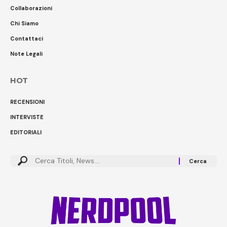
Collaborazioni
Chi Siamo
Contattaci
Note Legali
HOT
RECENSIONI
INTERVISTE
EDITORIALI