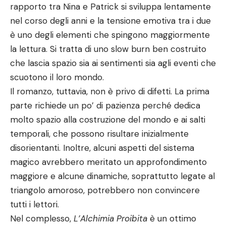
rapporto tra Nina e Patrick si sviluppa lentamente
nel corso degli anni e la tensione emotiva tra i due
è uno degli elementi che spingono maggiormente
la lettura. Si tratta di uno slow burn ben costruito
che lascia spazio sia ai sentimenti sia agli eventi che
scuotono il loro mondo.
Il romanzo, tuttavia, non è privo di difetti. La prima
parte richiede un po’ di pazienza perché dedica
molto spazio alla costruzione del mondo e ai salti
temporali, che possono risultare inizialmente
disorientanti. Inoltre, alcuni aspetti del sistema
magico avrebbero meritato un approfondimento
maggiore e alcune dinamiche, soprattutto legate al
triangolo amoroso, potrebbero non convincere
tutti i lettori.
Nel complesso,
L’Alchimia Proibita
è un ottimo