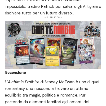
impossibile: tradire Patrick per salvare gli Artigiani o
rischiare tutto per un futuro diverso…
- PUBBLICITÀ -
Recensione
L’Alchimia Proibita
di Stacey McEwan è uno di quei
romantasy che riescono a trovare un ottimo
equilibrio tra magia, politica e romance. Pur
partendo da elementi familiari agli amanti del