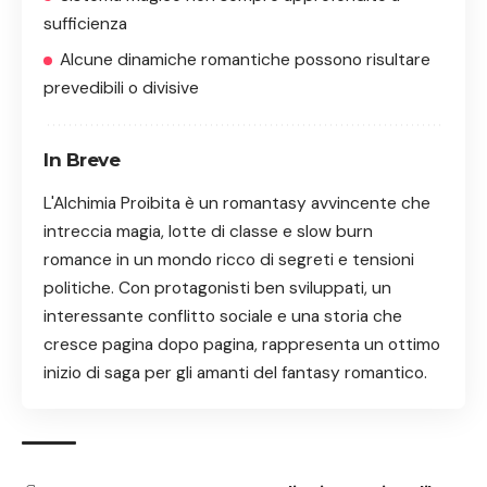
sufficienza
Alcune dinamiche romantiche possono risultare
prevedibili o divisive
In Breve
L'Alchimia Proibita è un romantasy avvincente che
intreccia magia, lotte di classe e slow burn
romance in un mondo ricco di segreti e tensioni
politiche. Con protagonisti ben sviluppati, un
interessante conflitto sociale e una storia che
cresce pagina dopo pagina, rappresenta un ottimo
inizio di saga per gli amanti del fantasy romantico.