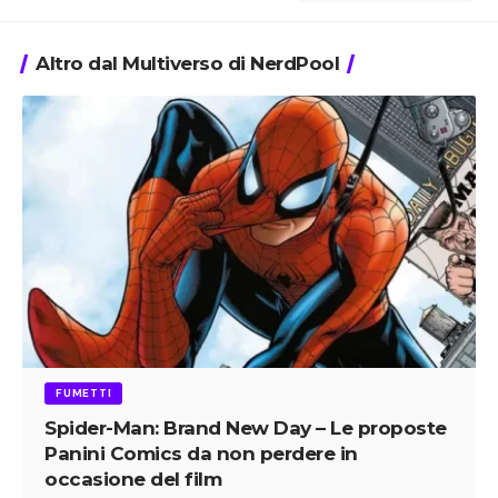
Altro dal Multiverso di NerdPool
FUMETTI
Spider-Man: Brand New Day – Le proposte
Panini Comics da non perdere in
occasione del film