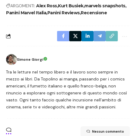
ARGOMENTI:
Alex Ross
Kurt Busiek
marvels snapshots
Panini Marvel Italia
Panini Reviews
Recensione
Simone Giorgi
Tra le letture nel tempo libero e il lavoro sono sempre in
mezzo ai libri. Da Topolino ai manga, passando per i comics
americani, il fumetto italiano e quello franco-belga, non
rinuncio a esplorare ogni sottogenere di questo mondo così
vasto. Ogni tanto faccio qualche incursione nell'ambito di
cinema, serie tv e videogiochi, altre mie grandi passioni.
Nessun commento