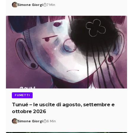
Simone Giorgi
7 Min
FUMETTI
Tunué – le uscite di agosto, settembre e
ottobre 2026
Simone Giorgi
6 Min