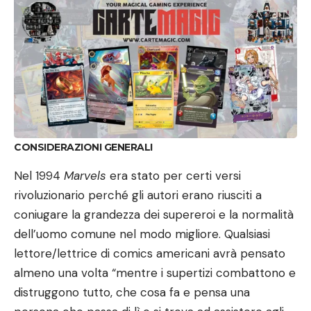
CONSIDERAZIONI GENERALI
Nel 1994
Marvels
era stato per certi versi
rivoluzionario perché gli autori erano riusciti a
coniugare la grandezza dei supereroi e la normalità
dell’uomo comune nel modo migliore. Qualsiasi
lettore/lettrice di comics americani avrà pensato
almeno una volta “mentre i supertizi combattono e
distruggono tutto, che cosa fa e pensa una