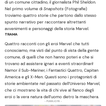
di un comune cittadino, il giornalista Phil Sheldon.
Nel primo volume di
Snapshots
(Fotografie)
troviamo quattro storie che partono dallo stesso
spunto narrativo per raccontare altrettanti
avvenimenti e personaggi della storia Marvel.
TRAMA
Quattro racconti con gli eroi Marvel che tutti
conosciamo, ma visti dal punto di vista della gente
comune, di quelli che non hanno poteri e che si
trovano ad assistere ignari a eventi straordinari!
Namor il Sub-Mariner, i Fantastici Quattro, Capitan
America e gli X-Men. Questi sono i protagonisti di
storie ambientate nel passato dell’Universo Marvel,
che ci mostrano la vita di chi vive al fianco degli
eroi o la vera natura dell’uomo dietro la maschera.
- PUBBLICITÀ -