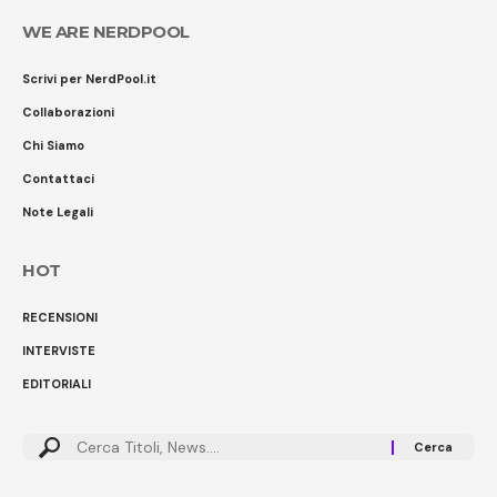
WE ARE NERDPOOL
Scrivi per NerdPool.it
Collaborazioni
Chi Siamo
Contattaci
Note Legali
HOT
RECENSIONI
INTERVISTE
EDITORIALI