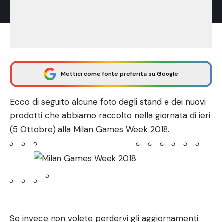
Mettici come fonte preferita su Google
Ecco di seguito alcune foto degli stand e dei nuovi
prodotti che abbiamo raccolto nella giornata di ieri
(5 Ottobre) alla Milan Games Week 2018.
MGW 2018
Se invece non volete perdervi gli aggiornamenti