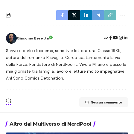
Giacomo Beretta
Scrivo e parlo di cinema, serie tv e letteratura. Classe 1985,
autore del romanzo Risveglio. Cerco costantemente la via
della Forza. Fondatore di NerdPool.it. Vivo a Milano e passo le
mie giornate tra famiglia, lavoro e letture molto impegnative.
Ah! Sono Comics Detonation.
Nessun commento
Altro dal Multiverso di NerdPool