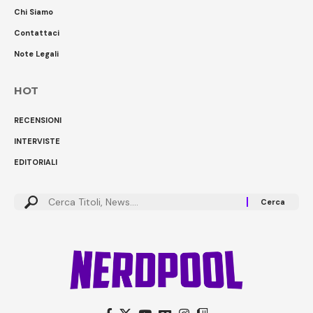
Chi Siamo
Contattaci
Note Legali
HOT
RECENSIONI
INTERVISTE
EDITORIALI