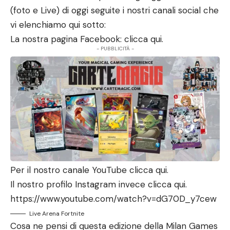
(foto e Live) di oggi seguite i nostri canali social che
vi elenchiamo qui sotto:
La nostra pagina Facebook: clicca qui.
- PUBBLICITÀ -
Per il nostro canale YouTube clicca qui.
Il nostro profilo Instagram invece clicca qui.
https://www.youtube.com/watch?v=dG70D_y7cew
Live Arena Fortnite
Cosa ne pensi di questa edizione della Milan Games