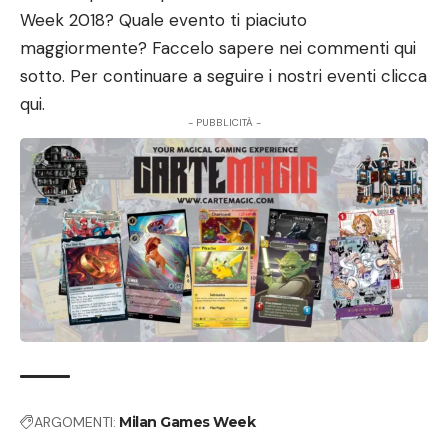
Week 2018? Quale evento ti piaciuto
maggiormente? Faccelo sapere nei commenti qui
sotto. Per continuare a seguire i nostri eventi
clicca
qui
.
- PUBBLICITÀ -
ARGOMENTI:
Milan Games Week