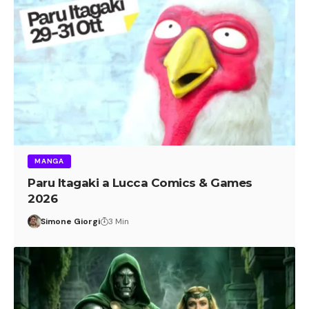
MANGA
Paru Itagaki a Lucca Comics & Games
2026
Simone Giorgi
3 Min