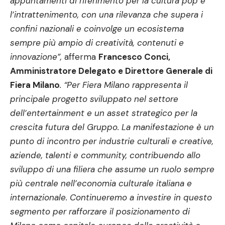
appuntamenti di riferimento per la cultura pop e
l’intrattenimento, con una rilevanza che supera i
confini nazionali e coinvolge un ecosistema
sempre più ampio di creatività, contenuti e
innovazione”,
afferma
Francesco Conci,
Amministratore Delegato e Direttore Generale di
Fiera Milano
. “Per Fiera Milano rappresenta il
principale progetto sviluppato nel settore
dell’entertainment e un asset strategico per la
crescita futura del Gruppo. La manifestazione è un
punto di incontro per industrie culturali e creative,
aziende, talenti e community, contribuendo allo
sviluppo di una filiera che assume un ruolo sempre
più centrale nell’economia culturale italiana e
internazionale. Continueremo a investire in questo
segmento per rafforzare il posizionamento di