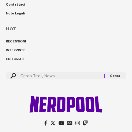
Contattaci
Note Legali
HOT
RECENSIONI
INTERVISTE
EDITORIALI