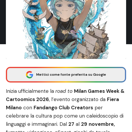
Mettici come fonte preferita su Google
Inizia ufficialmente la
road to
Milan Games Week &
Cartoomics 2026
, l’evento organizzato da
Fiera
Milano
con
Fandango Club Creators
per
celebrare la cultura pop come un caleidoscopio di
linguaggi e immaginari. Dal
27
al
29
novembre,