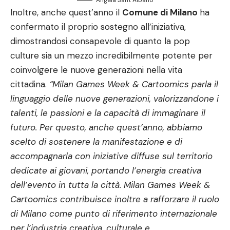
Inoltre, anche quest’anno il
Comune di Milano
ha
confermato il proprio sostegno all’iniziativa,
dimostrandosi consapevole di quanto la pop
culture sia un mezzo incredibilmente potente per
coinvolgere le nuove generazioni nella vita
cittadina.
“Milan Games Week & Cartoomics parla il
linguaggio delle nuove generazioni, valorizzandone i
talenti, le passioni e la capacità di immaginare il
futuro. Per questo, anche quest’anno, abbiamo
scelto di sostenere la manifestazione e di
accompagnarla con iniziative diffuse sul territorio
dedicate ai giovani, portando l’energia creativa
dell’evento in tutta la città. Milan Games Week &
Cartoomics contribuisce inoltre a rafforzare il ruolo
di Milano come punto di riferimento internazionale
per l’industria creativa, culturale e