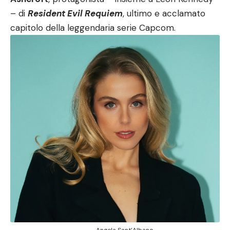
– di
Resident Evil Requiem
, ultimo e acclamato
capitolo della leggendaria serie Capcom.
Angela Sant’Albano