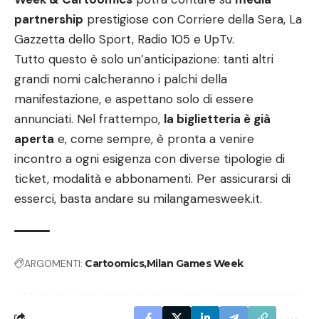
partnership
prestigiose con Corriere della Sera, La
Gazzetta dello Sport, Radio 105 e UpTv.
Tutto questo è solo un’anticipazione: tanti altri
grandi nomi calcheranno i palchi della
manifestazione, e aspettano solo di essere
annunciati. Nel frattempo,
la biglietteria è già
aperta
e, come sempre, è pronta a venire
incontro a ogni esigenza con diverse tipologie di
ticket, modalità e abbonamenti. Per assicurarsi di
esserci, basta andare su
milangamesweek.it
.
ARGOMENTI:
Cartoomics
Milan Games Week