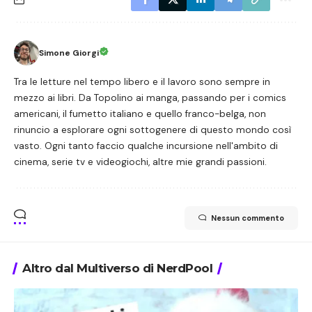
Simone Giorgi
Tra le letture nel tempo libero e il lavoro sono sempre in
mezzo ai libri. Da Topolino ai manga, passando per i comics
americani, il fumetto italiano e quello franco-belga, non
rinuncio a esplorare ogni sottogenere di questo mondo così
vasto. Ogni tanto faccio qualche incursione nell'ambito di
cinema, serie tv e videogiochi, altre mie grandi passioni.
Nessun commento
Altro dal Multiverso di NerdPool