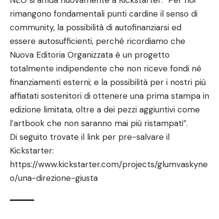
rimangono fondamentali punti cardine il senso di
community, la possibilità di autofinanziarsi ed
essere autosufficienti, perché ricordiamo che
Nuova Editoria Organizzata è un progetto
totalmente indipendente che non riceve fondi né
finanziamenti esterni; e la possibilità per i nostri più
affiatati sostenitori di ottenere una prima stampa in
edizione limitata, oltre a dei pezzi aggiuntivi come
l’artbook che non saranno mai più ristampati”.
Di seguito trovate il link per pre-salvare il
Kickstarter:
https://www.kickstarter.com/projects/glumvaskyne
o/una-direzione-giusta