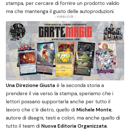
stampa, per cercare di fornire un prodotto valido
ma che mantenga il gusto delle autoproduzioni.
- PUBBLICITÀ -
Una Direzione Giusta
è la seconda storia a
prendere il via verso la stampa, speriamo che i
lettori possano supportarla anche per tutto il
lavoro che c’è dietro, quello di
Michele Monte
,
autore di disegni, testi e colori, ma anche quello di
tutto il team di
Nuova Editoria Organizzata
.