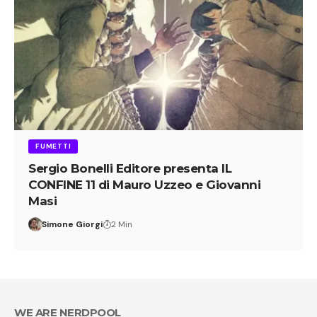
FUMETTI
Sergio Bonelli Editore presenta IL
CONFINE 11 di Mauro Uzzeo e Giovanni
Masi
Simone Giorgi
2 Min
WE ARE NERDPOOL