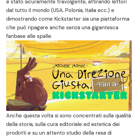
è stato sicuramente travolgente, attirando lettori
dal tutto il mondo (USA, Polonia, Italia ecc.) e
dimostrando come Kickstarter sia una piattaforma
che può ripagare anche senza una gigantesca
fanbase alle spalle.
Anche questa volta si sono concentrati sulla qualità
della storia, sulla cura editoriale ed estetica dei
prodotti e su un attento studio della resa di