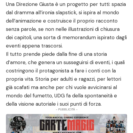
Una Direzione Giusta è un progetto per tutti: spazia
dal dramma all’ironia slapstick, si ispira al mondo
dell’animazione e costruisce il proprio racconto
senza parole, se non nelle illustrazioni di chiusura
dei capitoli, una sorta di memorandum ispirato dagli
eventi appena trascorsi.
Il tutto prende piede dalla fine di una storia
d’amore, che genera un susseguirsi di eventi, i quali
costringono il protagonista a fare i conti con la
propria vita. Storia per adulti e ragazzi, per lettori
già scafati ma anche per chi vuole avvicinarsi al
mondo del fumetto, UDG fa della spontaneità e
della visione autoriale i suoi punti di forza.
- PUBBLICITÀ -