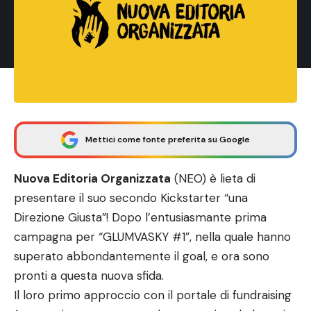
Mettici come fonte preferita su Google
Nuova Editoria Organizzata
(NEO) è lieta di
presentare il suo secondo Kickstarter “una
Direzione Giusta”! Dopo l’entusiasmante prima
campagna per “GLUMVASKY #1”, nella quale hanno
superato abbondantemente il goal, e ora sono
pronti a questa nuova sfida.
Il loro primo approccio con il portale di fundraising