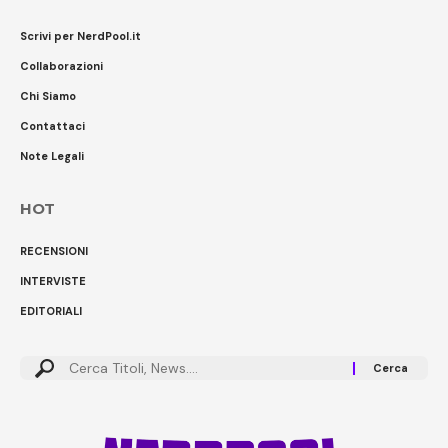
Scrivi per NerdPool.it
Collaborazioni
Chi Siamo
Contattaci
Note Legali
HOT
RECENSIONI
INTERVISTE
EDITORIALI