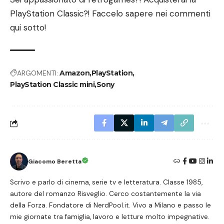
PlayStation Classic?! Faccelo sapere nei commenti
qui sotto!
ARGOMENTI:
Amazon
PlayStation
PlayStation Classic mini
Sony
Giacomo Beretta
Scrivo e parlo di cinema, serie tv e letteratura. Classe 1985,
autore del romanzo Risveglio. Cerco costantemente la via
della Forza. Fondatore di NerdPool.it. Vivo a Milano e passo le
mie giornate tra famiglia, lavoro e letture molto impegnative.