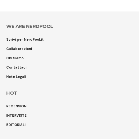
WE ARE NERDPOOL
Scrivi per NerdPool.it
Collaborazioni
Chi Siamo
Contattaci
Note Legali
HOT
RECENSIONI
INTERVISTE
EDITORIALI