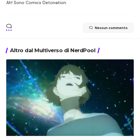
Ah! Sono Comics Detonation.
Nessun commento
Altro dal Multiverso di NerdPool