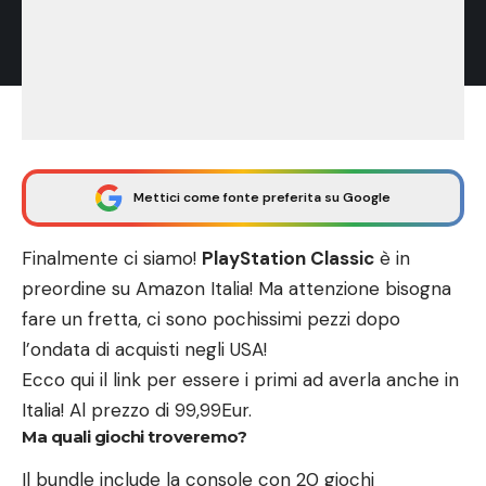
Mettici come fonte preferita su Google
Finalmente ci siamo!
PlayStation Classic
è in
preordine su Amazon Italia! Ma attenzione bisogna
fare un fretta, ci sono pochissimi pezzi dopo
l’ondata di acquisti negli USA!
Ecco qui
il link per essere i primi ad averla anche in
Italia!
Al prezzo di 99,99Eur
.
Ma quali giochi troveremo?
Il bundle include la console con 20 giochi