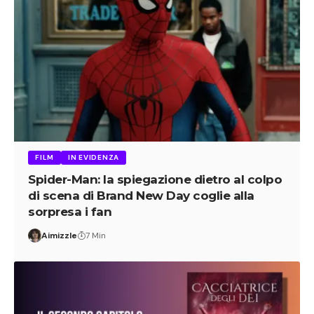
FILM
IN EVIDENZA
Spider-Man: la spiegazione dietro al colpo
di scena di Brand New Day coglie alla
sorpresa i fan
Aimizzle
7 Min