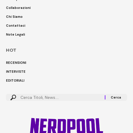
Collaborazioni
Chi Siamo
Contattaci
Note Legali
HOT
RECENSIONI
INTERVISTE
EDITORIALI