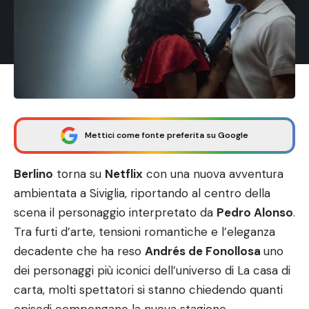
Mettici come fonte preferita su Google
Berlino
torna su
Netflix⁠
con una nuova avventura
ambientata a Siviglia, riportando al centro della
scena il personaggio interpretato da
Pedro Alonso
.
Tra furti d’arte, tensioni romantiche e l’eleganza
decadente che ha reso
Andrés de Fonollosa
uno
dei personaggi più iconici dell’universo di La casa di
carta, molti spettatori si stanno chiedendo quanti