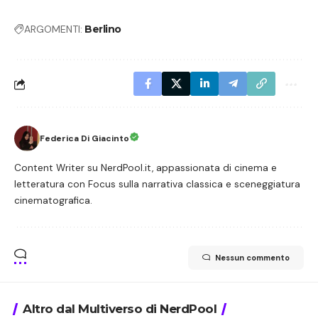
ARGOMENTI:
Berlino
Federica Di Giacinto
Content Writer su NerdPool.it, appassionata di cinema e
letteratura con Focus sulla narrativa classica e sceneggiatura
cinematografica.
Nessun commento
Altro dal Multiverso di NerdPool