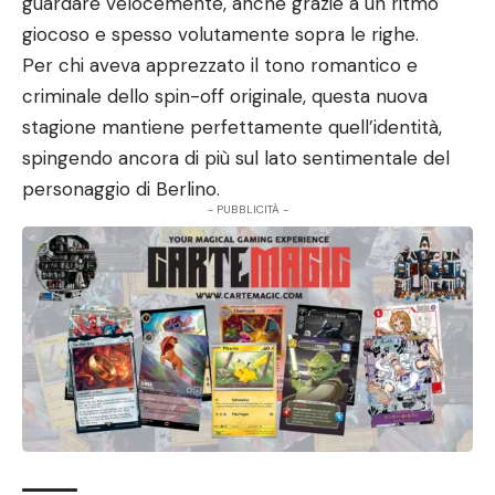
guardare velocemente, anche grazie a un ritmo
giocoso e spesso volutamente sopra le righe.
Per chi aveva apprezzato il tono romantico e
criminale dello spin-off originale, questa nuova
stagione mantiene perfettamente quell’identità,
spingendo ancora di più sul lato sentimentale del
personaggio di Berlino.
- PUBBLICITÀ -