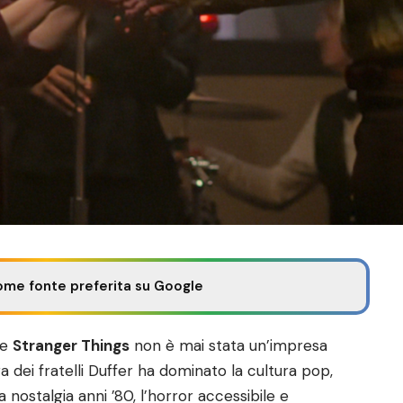
ome fonte preferita su Google
me
Stranger Things
non è mai stata un’impresa
ra dei fratelli Duffer ha dominato la cultura pop,
 nostalgia anni ’80, l’horror accessibile e