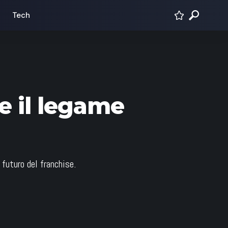
Tech
 e il legame
 futuro del franchise.