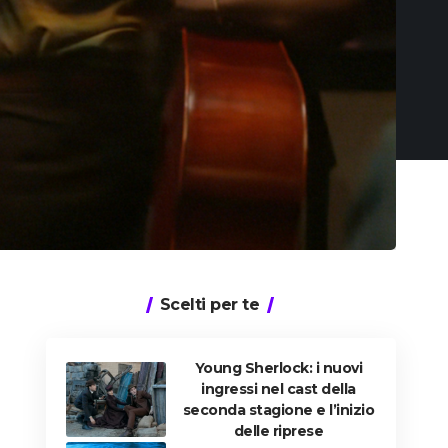
Scelti per te
Young Sherlock: i nuovi
ingressi nel cast della
seconda stagione e l’inizio
delle riprese