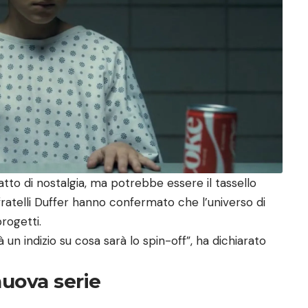
atto di nostalgia, ma potrebbe essere il tassello
 fratelli Duffer hanno confermato che l’universo di
rogetti.
 un indizio su cosa sarà lo spin-off”, ha dichiarato
uova serie