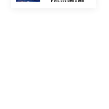
nella sezione Serie