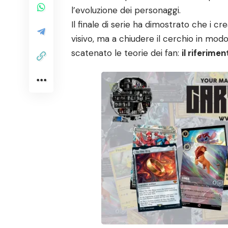
l’evoluzione dei personaggi.
Il finale di serie ha dimostrato che i cr
visivo, ma a chiudere il cerchio in modo
scatenato le teorie dei fan:
il riferime