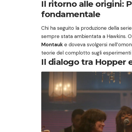
Il ritorno alle origini
fondamentale
Chi ha seguito la produzione della serie
sempre stata ambientata a Hawkins. Orig
Montauk
e doveva svolgersi nell’omonima
teorie del complotto sugli esperimenti 
Il dialogo tra Hopper 