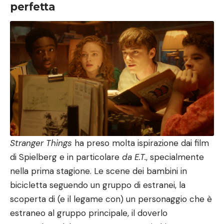
perfetta
Stranger Things
ha preso molta ispirazione dai film
di Spielberg e in particolare
da E.T.
, specialmente
nella prima stagione. Le scene dei bambini in
bicicletta seguendo un gruppo di estranei, la
scoperta di (e il legame con) un personaggio che è
estraneo al gruppo principale, il doverlo