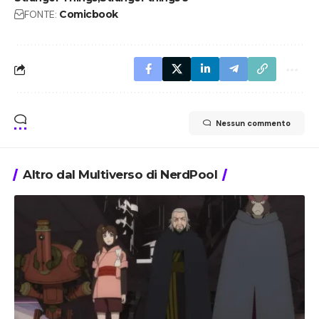
FONTE:
Comicbook
Nessun commento
Altro dal Multiverso di NerdPool