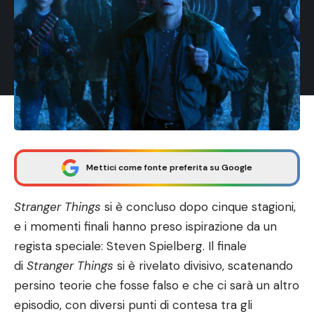
Mettici come fonte preferita su Google
Stranger Things
si è concluso dopo cinque stagioni,
e i momenti finali hanno preso ispirazione da un
regista speciale:
Steven Spielberg
. Il
finale
di
Stranger Things
si è rivelato divisivo, scatenando
persino teorie che fosse falso e che ci sarà un altro
episodio, con diversi punti di contesa tra gli