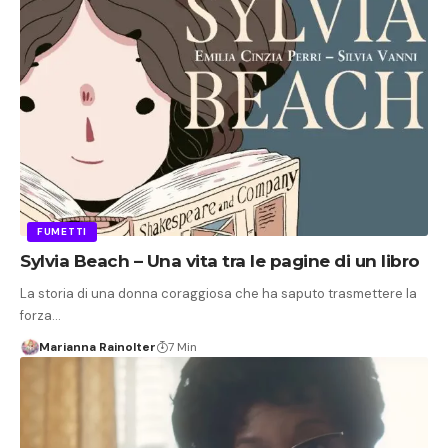
FUMETTI
Sylvia Beach – Una vita tra le pagine di un libro
La storia di una donna coraggiosa che ha saputo trasmettere la
forza…
Marianna Rainolter
7 Min