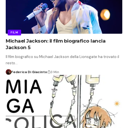
FILM
Michael Jackson: il film biografico lancia
Jackson 5
Il film biografico su Michael Jackson della Lionsgate ha trovato il
resto…
Federica Di Giacinto
3 Min