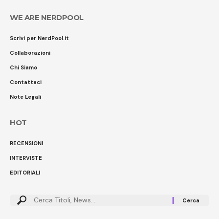
WE ARE NERDPOOL
Scrivi per NerdPool.it
Collaborazioni
Chi Siamo
Contattaci
Note Legali
HOT
RECENSIONI
INTERVISTE
EDITORIALI
Cerca: