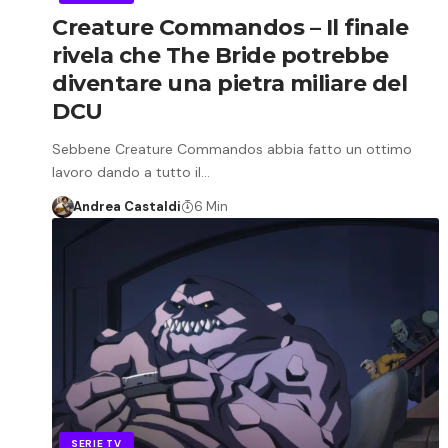
Creature Commandos – Il finale
rivela che The Bride potrebbe
diventare una pietra miliare del
DCU
Sebbene Creature Commandos abbia fatto un ottimo
lavoro dando a tutto il…
Andrea Castaldi
6 Min
SERIE TV