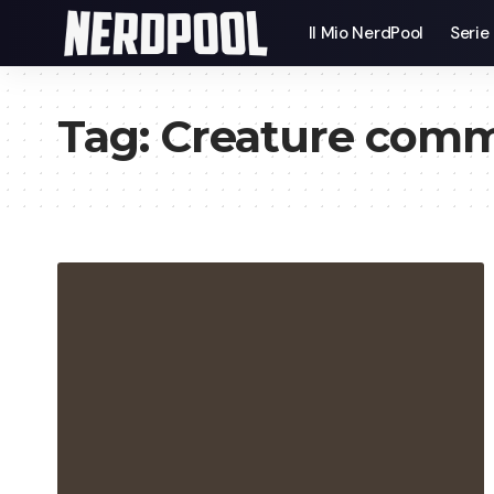
Il Mio NerdPool
Serie
Tag:
Creature com