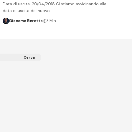
Data di uscita: 20/04/2018 Ci stiamo avvicinando alla
data di uscita del nuovo…
Giacomo Beretta
3 Min