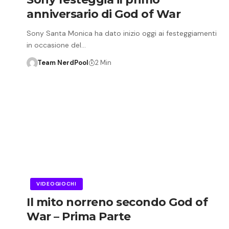
anniversario di God of War
Sony Santa Monica ha dato inizio oggi ai festeggiamenti
in occasione del…
Team NerdPool
2 Min
VIDEOGIOCHI
Il mito norreno secondo God of
War – Prima Parte