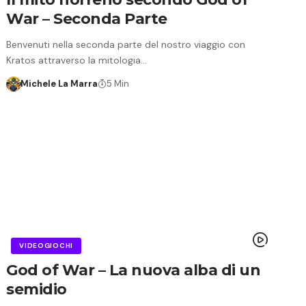
War – Seconda Parte
Benvenuti nella seconda parte del nostro viaggio con
Kratos attraverso la mitologia…
Michele La Marra
5 Min
VIDEOGIOCHI
God of War – La nuova alba di un
semidio