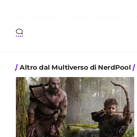
Altro dal Multiverso di NerdPool