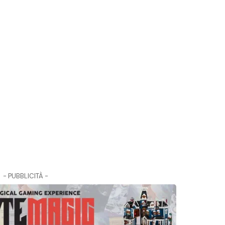
- PUBBLICITÀ -