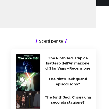
Scelti per te
The Ninth Jedi: L’Apice
Inatteso dell’Animazione
di Star Wars – Recensione
The Ninth Jedi: quanti
episodi sono?
The Ninth Jedi: Ci sarà una
seconda stagione?