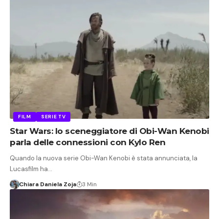
FILM
SERIE TV
Star Wars: lo sceneggiatore di Obi-Wan Kenobi
parla delle connessioni con Kylo Ren
Quando la nuova serie Obi-Wan Kenobi è stata annunciata, la
Lucasfilm ha…
Chiara Daniela Zoja
3 Min