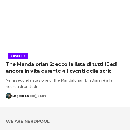
SERIE TV
The Mandalorian 2: ecco la lista di tutti i Jedi
ancora in vita durante gli eventi della serie
Nella seconda stagione di The Mandalorian, Din Djarin è alla
ricerca di un Jedi…
Angelo Lupo
7 Min
WE ARE NERDPOOL