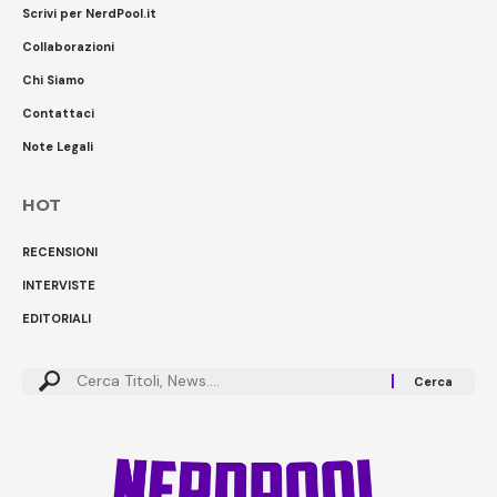
Scrivi per NerdPool.it
Collaborazioni
Chi Siamo
Contattaci
Note Legali
HOT
RECENSIONI
INTERVISTE
EDITORIALI
Cerca: