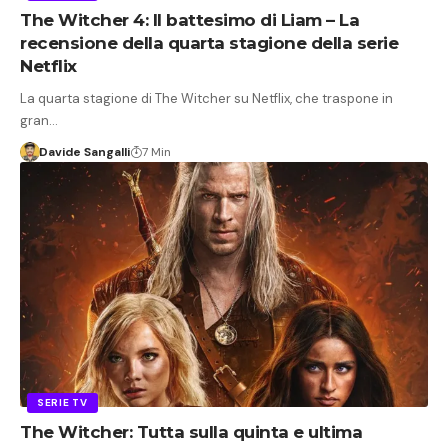
The Witcher 4: Il battesimo di Liam – La
recensione della quarta stagione della serie
Netflix
La quarta stagione di The Witcher su Netflix, che traspone in
gran…
Davide Sangalli
7 Min
SERIE TV
The Witcher: Tutta sulla quinta e ultima