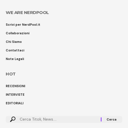
WE ARE NERDPOOL
Scrivi per NerdPool.it
Collaborazioni
Chi Siamo
Contattaci
Note Legali
HOT
RECENSIONI
INTERVISTE
EDITORIALI
Cerca: