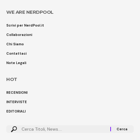
WE ARE NERDPOOL
Scrivi per NerdPool.it
Collaborazioni
Chi Siamo
Contattaci
Note Legali
HOT
RECENSIONI
INTERVISTE
EDITORIALI
Cerca: