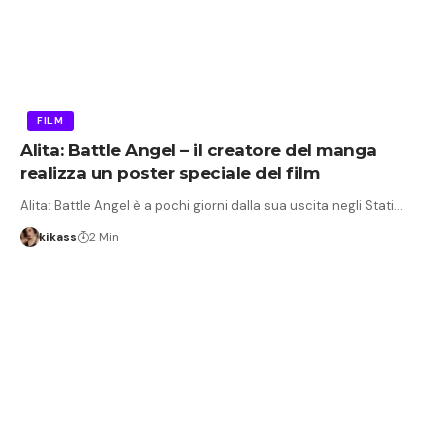
FILM
Alita: Battle Angel – il creatore del manga
realizza un poster speciale del film
Alita: Battle Angel è a pochi giorni dalla sua uscita negli Stati…
kikass
2 Min