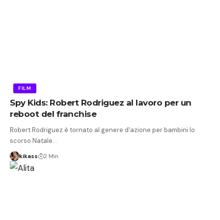
FILM
Spy Kids: Robert Rodriguez al lavoro per un
reboot del franchise
Robert Rodriguez è tornato al genere d'azione per bambini lo
scorso Natale…
kikass
2 Min