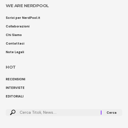
WE ARE NERDPOOL
Scrivi per NerdPool.it
Collaborazioni
Chi Siamo
Contattaci
Note Legali
HOT
RECENSIONI
INTERVISTE
EDITORIALI
Cerca: