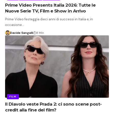
Prime Video Presents Italia 2026: Tutte le
Nuove Serie TV, Film e Show in Arrivo
Prime Video festeggia dieci anni di successi in Italia e, in
occasione…
Davide Sangalli
8 Min
FILM
Il Diavolo veste Prada 2: ci sono scene post-
credit alla fine del film?