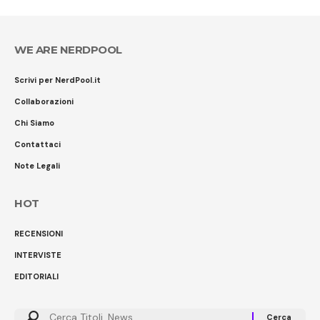
WE ARE NERDPOOL
Scrivi per NerdPool.it
Collaborazioni
Chi Siamo
Contattaci
Note Legali
HOT
RECENSIONI
INTERVISTE
EDITORIALI
Cerca: