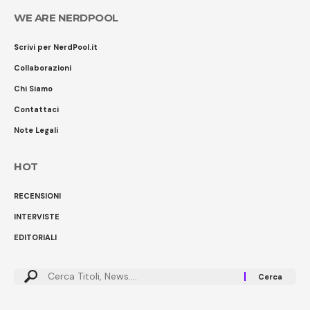
WE ARE NERDPOOL
Scrivi per NerdPool.it
Collaborazioni
Chi Siamo
Contattaci
Note Legali
HOT
RECENSIONI
INTERVISTE
EDITORIALI
Cerca: