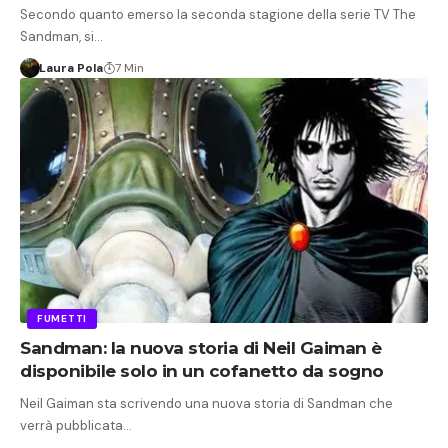
Secondo quanto emerso la seconda stagione della serie TV The
Sandman, si…
Laura Pola
7 Min
FUMETTI
Sandman: la nuova storia di Neil Gaiman è
disponibile solo in un cofanetto da sogno
Neil Gaiman sta scrivendo una nuova storia di Sandman che
verrà pubblicata…