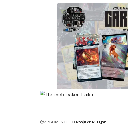
ARGOMENTI:
CD Projekt RED
pc