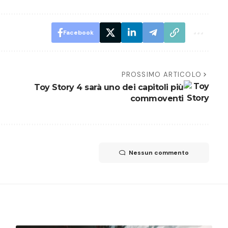
Facebook
PROSSIMO ARTICOLO
Toy Story 4 sarà uno dei capitoli più
commoventi
Nessun commento