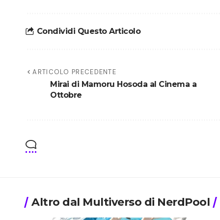
Condividi Questo Articolo
ARTICOLO PRECEDENTE
Mirai di Mamoru Hosoda al Cinema a
Ottobre
Altro dal Multiverso di NerdPool