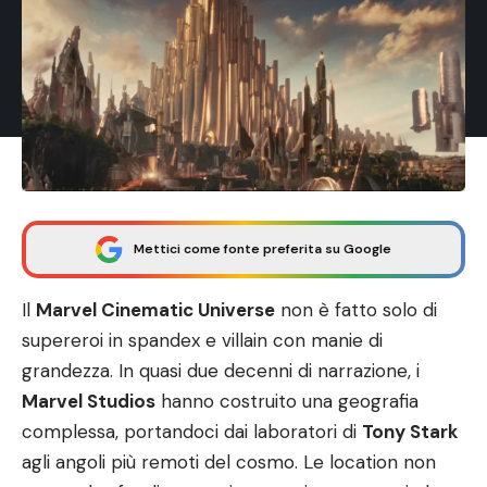
Mettici come fonte preferita su Google
Il
Marvel Cinematic Universe
non è fatto solo di
supereroi in spandex e villain con manie di
grandezza. In quasi due decenni di narrazione, i
Marvel Studios
hanno costruito una geografia
complessa, portandoci dai laboratori di
Tony Stark
agli angoli più remoti del cosmo. Le location non