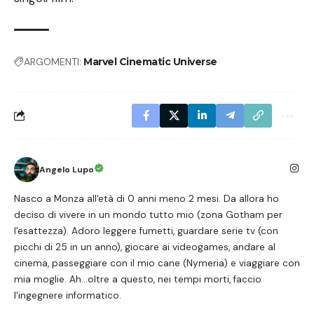
ARGOMENTI:
Marvel Cinematic Universe
Angelo Lupo
Nasco a Monza all'età di 0 anni meno 2 mesi. Da allora ho
deciso di vivere in un mondo tutto mio (zona Gotham per
l'esattezza). Adoro leggere fumetti, guardare serie tv (con
picchi di 25 in un anno), giocare ai videogames, andare al
cinema, passeggiare con il mio cane (Nymeria) e viaggiare con
mia moglie. Ah...oltre a questo, nei tempi morti, faccio
l'ingegnere informatico.