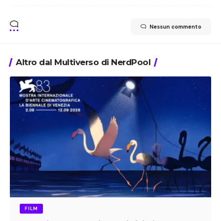
Nessun commento
Altro dal Multiverso di NerdPool
FILM