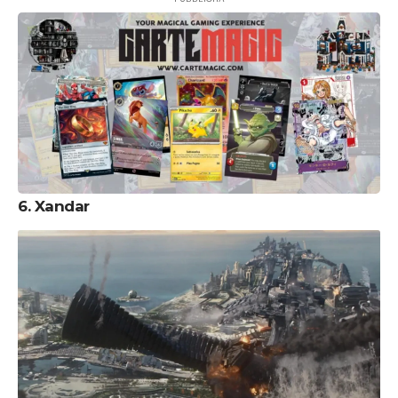
6. Xandar