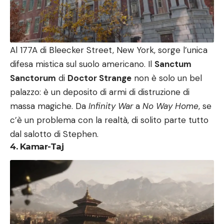
Al 177A di Bleecker Street, New York, sorge l’unica
difesa mistica sul suolo americano. Il
Sanctum
Sanctorum
di
Doctor Strange
non è solo un bel
palazzo: è un deposito di armi di distruzione di
massa magiche. Da
Infinity War
a
No Way Home
, se
c’è un problema con la realtà, di solito parte tutto
dal salotto di Stephen.
4. Kamar-Taj