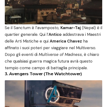
Se il Sanctum è l’avamposto,
Kamar-Taj
(Nepal) è il
quartier generale. Qui l’
Antico
addestrava i Maestri
delle Arti Mistiche e qui
America Chavez
ha
affinato i suoi poteri per viaggiare nel Multiverso.
Dopo gli eventi di
Multiverse of Madness
, è chiaro
che qualsiasi guerra magica futura avrà questo
tempio come campo di battaglia principale.
3. Avengers Tower (The Watchtower)