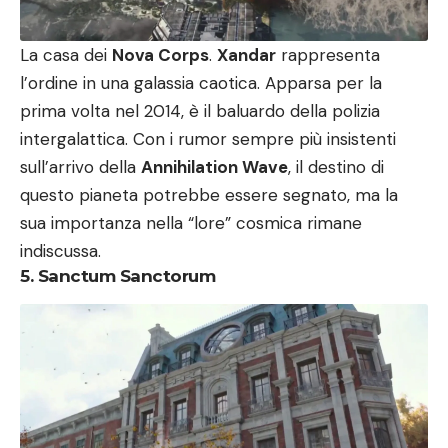
La casa dei
Nova Corps
.
Xandar
rappresenta
l’ordine in una galassia caotica. Apparsa per la
prima volta nel 2014, è il baluardo della polizia
intergalattica. Con i rumor sempre più insistenti
sull’arrivo della
Annihilation Wave
, il destino di
questo pianeta potrebbe essere segnato, ma la
sua importanza nella “lore” cosmica rimane
indiscussa.
5. Sanctum Sanctorum