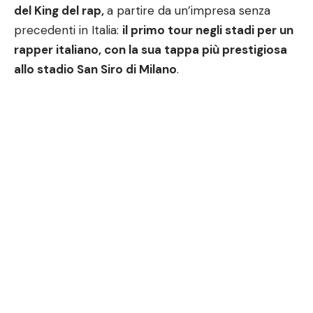
del King del rap,
a partire da un’impresa senza
precedenti in Italia:
il primo tour negli stadi per un
rapper italiano, con la sua tappa più prestigiosa
allo stadio San Siro di Milano
.