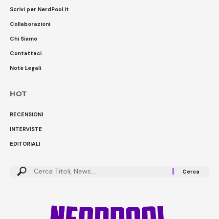
Scrivi per NerdPool.it
Collaborazioni
Chi Siamo
Contattaci
Note Legali
HOT
RECENSIONI
INTERVISTE
EDITORIALI