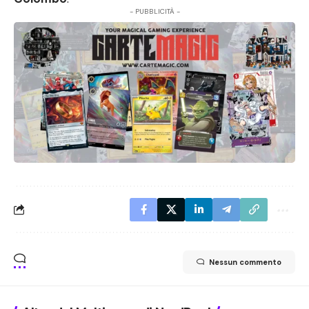
- PUBBLICITÀ -
Nessun commento