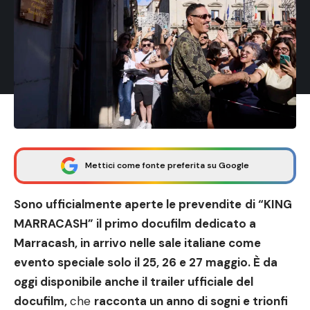
Mettici come fonte preferita su Google
Sono ufficialmente aperte le
prevendite
di “KING
MARRACASH” il primo docufilm dedicato a
Marracash, in arrivo nelle sale italiane come
evento speciale solo il 25, 26 e 27 maggio. È da
oggi disponibile anche il trailer ufficiale del
docufilm,
che
racconta un anno di sogni e trionfi