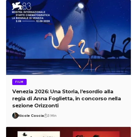
FILM
Venezia 2026: Una Storia, l’esordio alla
regia di Anna Foglietta, in concorso nella
sezione Orizzonti
Nicole Coscia
3 Min