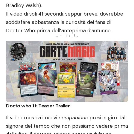
Bradley Walsh).
Il video di soli 41 secondi, seppur breve, dovrebbe
soddisfare abbastanza la curiosità dei fans di
Doctor Who prima dell’anteprima d’autunno.
- PUBBLICITÀ -
Docto who 11: Teaser Trailer
Il video mostra i nuovi
companions
presi in giro dal
signore del tempo che non possiamo vedere prima