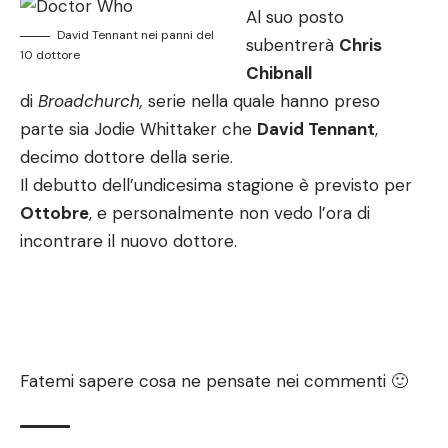
Al suo posto
David Tennant nei panni del
subentrerà
Chris
10 dottore
Chibnall
di
Broadchurch,
serie nella quale hanno preso
parte sia Jodie Whittaker che
David Tennant
,
decimo dottore della serie.
Il debutto dell’undicesima stagione è previsto per
Ottobre
, e personalmente non vedo l’ora di
incontrare il nuovo dottore.
Fatemi sapere cosa ne pensate nei commenti 🙂