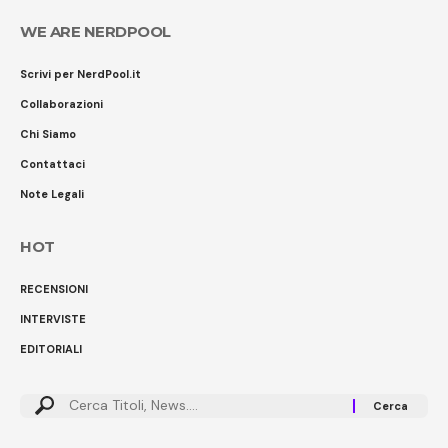
WE ARE NERDPOOL
Scrivi per NerdPool.it
Collaborazioni
Chi Siamo
Contattaci
Note Legali
HOT
RECENSIONI
INTERVISTE
EDITORIALI