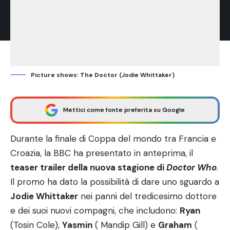
Picture shows: The Doctor (Jodie Whittaker)
Mettici come fonte preferita su Google
Durante la finale di Coppa del mondo tra Francia e
Croazia, la BBC ha presentato in anteprima, il
teaser trailer della nuova stagione di
Doctor Who
.
Il promo ha dato la possibilità di dare uno sguardo a
Jodie Whittaker
nei panni del tredicesimo dottore
e dei suoi nuovi compagni, che includono:
Ryan
(Tosin Cole),
Yasmin
( Mandip Gill) e
Graham
(