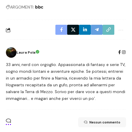
ARGOMENTI:
bbc
Laura Pola
33 anni, nerd con orgoglio. Appassionata di fantasy e serie TV,
sogno mondi lontani e avventure epiche. Se potessi, entrerei
in un armadio per finire a Narnia, ricevendo la mia lettera da
Hogwarts recapitata da un gufo, pronta ad allenarmi per
salvare la Terra di Mezzo. Scrivo per dare voce a questi mondi
immaginari… e magari anche per viverci un po’.
Nessun commento