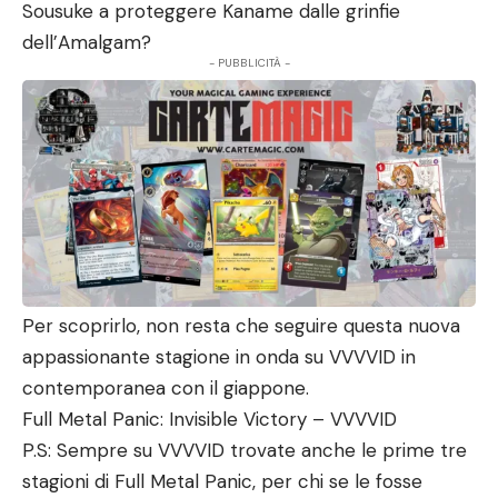
Sousuke a proteggere Kaname dalle grinfie
dell’Amalgam?
- PUBBLICITÀ -
Per scoprirlo, non resta che seguire questa nuova
appassionante stagione in onda su VVVVID in
contemporanea con il giappone.
Full Metal Panic: Invisible Victory – VVVVID
P.S: Sempre su VVVVID trovate anche le prime tre
stagioni di Full Metal Panic, per chi se le fosse