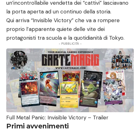
un’incontrollabile vendetta dei “cattivi” lasciavano
la porta aperta ad un continuo della storia.
Qui arriva “Invisible Victory” che va a rompere
proprio l’apparente quiete delle vite dei
protagonisti tra scuola e la quotidianità di Tokyo.
- PUBBLICITÀ -
Full Metal Panic: Invisible Victory – Trailer
Primi avvenimenti