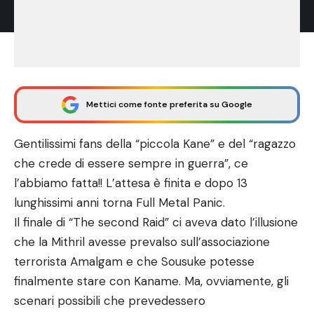
Mettici come fonte preferita su Google
Gentilissimi fans della “piccola Kane” e del “ragazzo
che crede di essere sempre in guerra”, ce
l’abbiamo fatta!! L’attesa è finita e dopo 13
lunghissimi anni torna Full Metal Panic.
Il finale di “The second Raid” ci aveva dato l’illusione
che la Mithril avesse prevalso sull’associazione
terrorista Amalgam e che Sousuke potesse
finalmente stare con Kaname. Ma, ovviamente, gli
scenari possibili che prevedessero