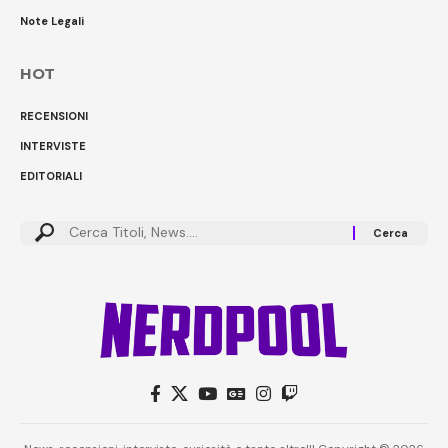
Note Legali
HOT
RECENSIONI
INTERVISTE
EDITORIALI