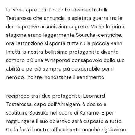
La serie apre con l’incontro dei due fratelli
Testarossa che annuncia la spietata guerra tra le
due rispettive associazioni segrete. Ma se le prime
stagione erano leggermente Sousuke-centriche,
ora l’attenzione si sposta tutta sulla piccola Kane.
Infatti, la nostra bellissima protagonista diventa
sempre più una Whispered consapevole delle sue
abilità e perciò sempre più desiderabile per il
nemico.
Inoltre, nonostante il sentimento
reciproco tra i due protagonisti, Leornard
Testarossa, capo dell’Amalgam, è deciso a
sostituire Sousuke nel cuore di Kaname. E per
raggiungere il suo obiettivo sarà disposto a tutto.
Ce la farà il nostro affascinante nonchè rigidissimo