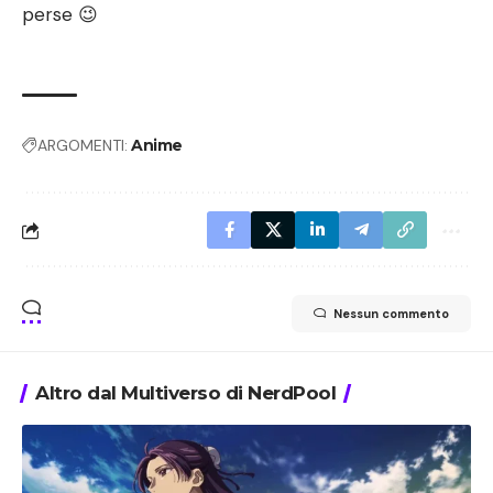
perse 😉
ARGOMENTI:
Anime
Nessun commento
Altro dal Multiverso di NerdPool