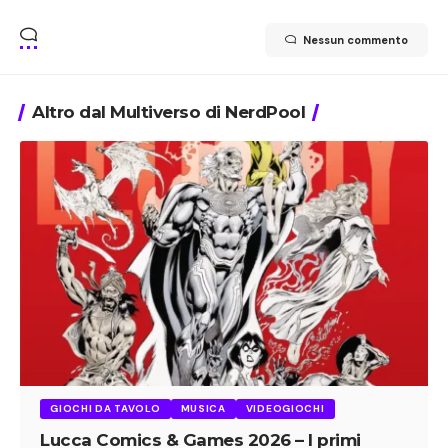
Nessun commento
Altro dal Multiverso di NerdPool
GIOCHI DA TAVOLO
MUSICA
VIDEOGIOCHI
Lucca Comics & Games 2026 – I primi