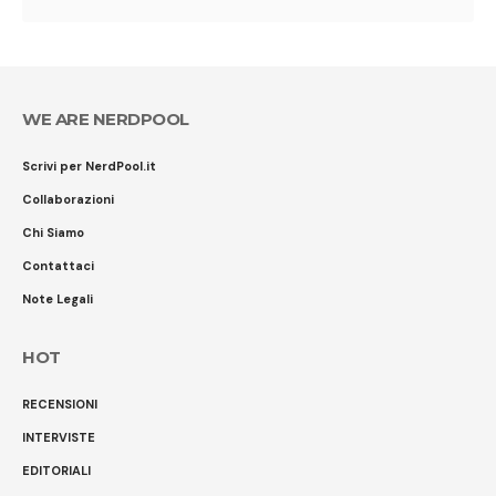
WE ARE NERDPOOL
Scrivi per NerdPool.it
Collaborazioni
Chi Siamo
Contattaci
Note Legali
HOT
RECENSIONI
INTERVISTE
EDITORIALI