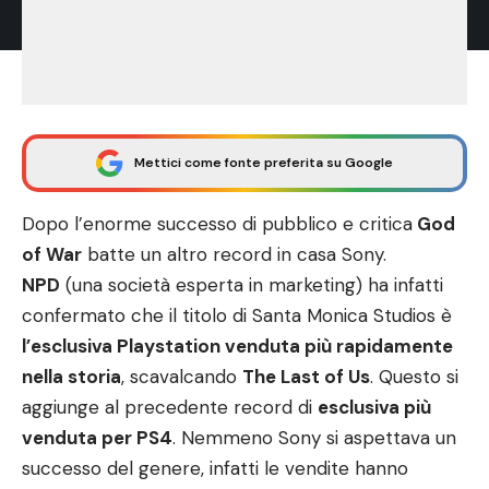
Mettici come fonte preferita su Google
Dopo l’enorme successo di pubblico e critica
God
of War
batte un altro record in casa Sony.
NPD
(una società esperta in marketing) ha infatti
confermato che il titolo di Santa Monica Studios è
l’esclusiva Playstation venduta più rapidamente
nella storia
, scavalcando
The Last of Us
. Questo si
aggiunge al precedente record di
esclusiva più
venduta per PS4
. Nemmeno Sony si aspettava un
successo del genere, infatti le vendite hanno