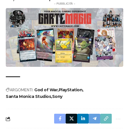
- PUBBLICITÀ -
ARGOMENTI:
God of War
PlayStation
Santa Monica Studios
Sony