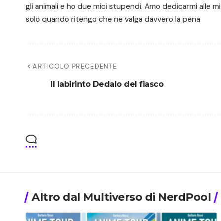
gli animali e ho due mici stupendi. Amo dedicarmi alle m
solo quando ritengo che ne valga davvero la pena.
ARTICOLO PRECEDENTE
Il labirinto Dedalo del fiasco
Altro dal Multiverso di NerdPool