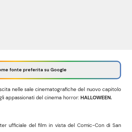
ome fonte preferita su Google
scita nelle sale cinematografiche del nuovo capitolo
gli appassionati del cinema horror:
HALLOWEEN.
ster ufficiale del film in vista del Comic-Con di San