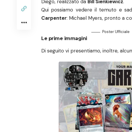
Diego, realizzato da
Bill Sienkiewicz
.
Qui possiamo vedere il temuto e sadic
Carpenter
: Michael Myers, pronto a co
Poster Ufficiale
Le prime immagini
Di seguito vi presentiamo, inoltre, alcun