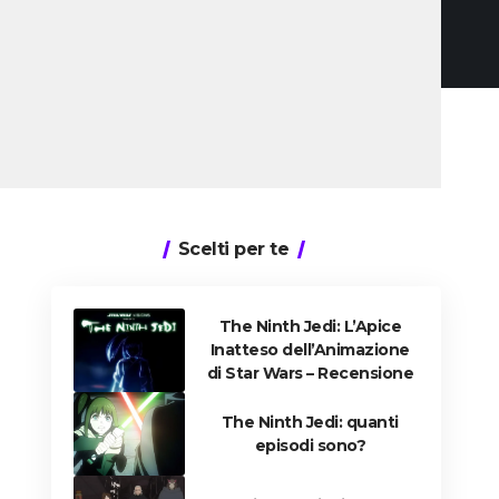
Scelti per te
The Ninth Jedi: L’Apice
Inatteso dell’Animazione
di Star Wars – Recensione
The Ninth Jedi: quanti
episodi sono?