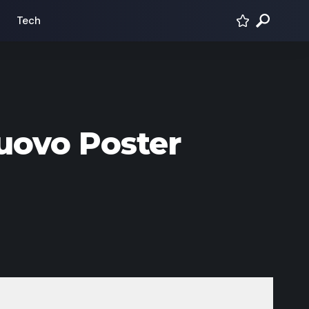
Tech
uovo Poster