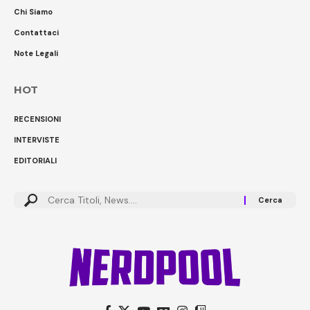
Chi Siamo
Contattaci
Note Legali
HOT
RECENSIONI
INTERVISTE
EDITORIALI