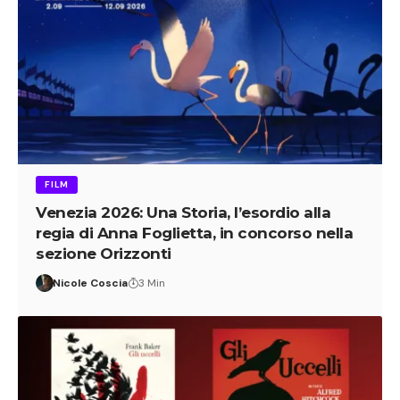
FILM
Venezia 2026: Una Storia, l’esordio alla
regia di Anna Foglietta, in concorso nella
sezione Orizzonti
Nicole Coscia
3 Min