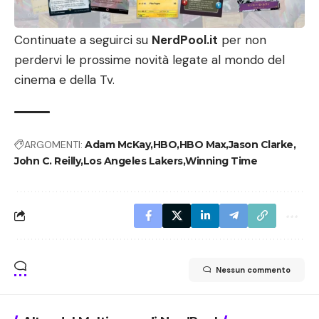
Continuate a seguirci su
NerdPool.it
per non
perdervi le prossime novità legate al mondo del
cinema e della Tv.
ARGOMENTI:
Adam McKay
HBO
HBO Max
Jason Clarke
John C. Reilly
Los Angeles Lakers
Winning Time
Nessun commento