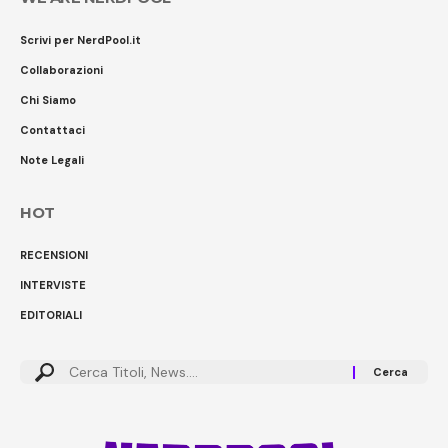
Scrivi per NerdPool.it
Collaborazioni
Chi Siamo
Contattaci
Note Legali
HOT
RECENSIONI
INTERVISTE
EDITORIALI