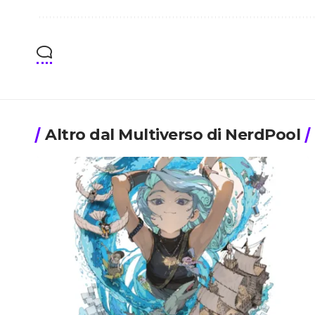
Altro dal Multiverso di NerdPool