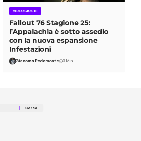
VIDEOGIOCHI
Fallout 76 Stagione 25:
l’Appalachia è sotto assedio
con la nuova espansione
Infestazioni
Giacomo Pedemonte
3 Min