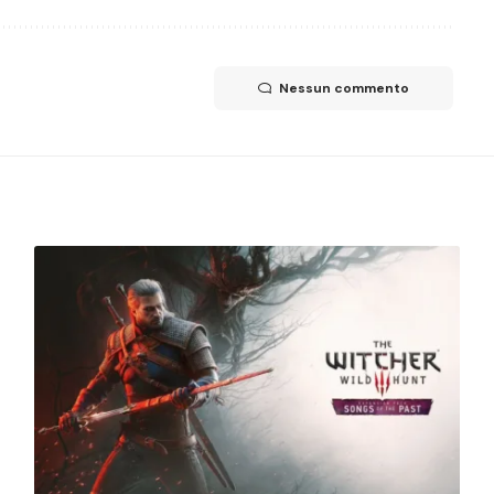
Nessun commento