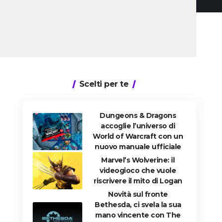
Scelti per te
Dungeons & Dragons
accoglie l’universo di
World of Warcraft con un
nuovo manuale ufficiale
Marvel’s Wolverine: il
videogioco che vuole
riscrivere il mito di Logan
Novità sul fronte
Bethesda, ci svela la sua
mano vincente con The