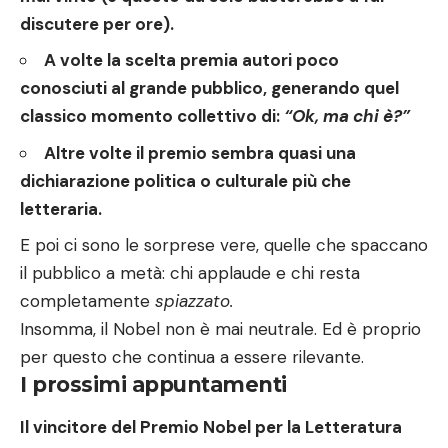
discutere per ore).
A volte la scelta premia autori poco
conosciuti al grande pubblico, generando quel
classico momento collettivo di:
“Ok, ma chi è?”
Altre volte il premio sembra quasi una
dichiarazione politica o culturale più che
letteraria.
E poi ci sono le sorprese vere, quelle che spaccano
il pubblico a metà: chi applaude e chi resta
completamente
spiazzato.
Insomma, il Nobel non è mai neutrale. Ed è proprio
per questo che continua a essere rilevante.
I prossimi appuntamenti
Il vincitore del Premio Nobel per la Letteratura