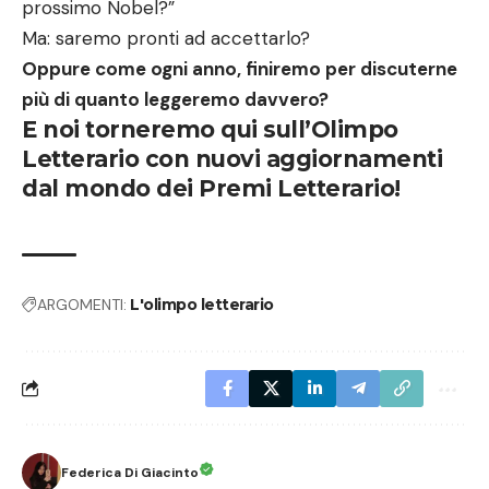
prossimo Nobel?”
Ma: saremo pronti ad accettarlo?
Oppure come ogni anno, finiremo per discuterne
più di quanto leggeremo davvero?
E noi torneremo qui sull’Olimpo
Letterario con nuovi aggiornamenti
dal mondo dei Premi Letterario!
ARGOMENTI:
L'olimpo letterario
Federica Di Giacinto