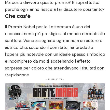
Ma cos’è davvero questo premio? E soprattutto:
perché ogni anno riesce a far discutere così tanto?
Che cos’è
Il Premio Nobel per la Letteratura è uno dei
riconoscimenti più prestigiosi al mondo dedicati alla
scrittura. Viene assegnato ogni anno a un autore o
autrice che, secondo il comitato, ha prodotto
l’opera più notevole con un ideale spesso simbolico
e incompreso da molti, scatenando l’effetto
sorpresa per coloro che attendevano i risultati con
trepidazione.
- PUBBLICITÀ -