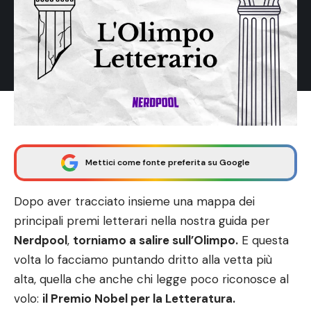
Mettici come fonte preferita su Google
Dopo aver tracciato insieme una mappa dei
principali premi letterari
nella nostra guida
per
Nerdpool
,
torniamo a salire sull’Olimpo.
E questa
volta lo facciamo puntando dritto alla vetta più
alta, quella che anche chi legge poco riconosce al
volo:
il Premio Nobel per la Letteratura.