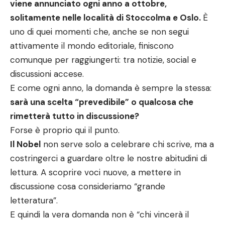
viene annunciato ogni anno a ottobre,
solitamente nelle località di Stoccolma e Oslo.
È
uno di quei momenti che, anche se non segui
attivamente il mondo editoriale, finiscono
comunque per raggiungerti: tra notizie, social e
discussioni accese.
E come ogni anno, la domanda è sempre la stessa:
sarà una scelta “prevedibile” o qualcosa che
rimetterà tutto in discussione?
Forse è proprio qui il punto.
Il Nobel
non serve solo a celebrare chi scrive, ma a
costringerci a guardare oltre le nostre abitudini di
lettura. A scoprire voci nuove, a mettere in
discussione cosa consideriamo “grande
letteratura”.
E quindi la vera domanda non è “chi vincerà il