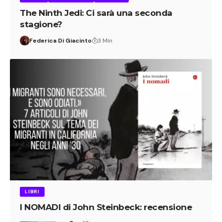
The Ninth Jedi: Ci sarà una seconda
stagione?
Federica Di Giacinto
3 Min
LIBRI
I NOMADI di John Steinbeck: recensione