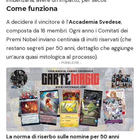
Come funziona
A decidere il vincitore è l’
Accademia Svedese
,
composta da 18 membri. Ogni anno i Comitati dei
Premi Nobel inviano centinaia di inviti riservati (che
restano segreti per 50 anni, dettaglio che aggiunge
un’aura quasi mitologica al processo).
- PUBBLICITÀ -
La norma di riserbo sulle nomine per 50 anni