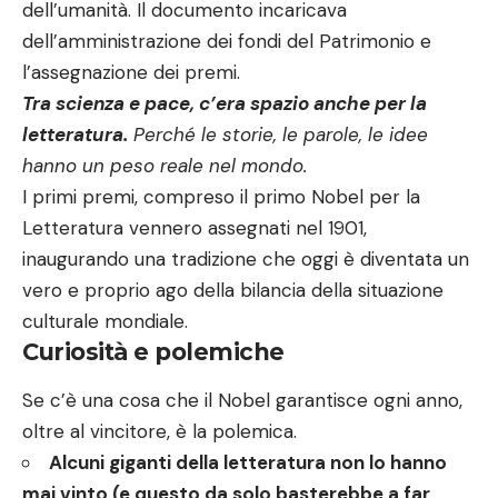
dell’umanità. Il documento incaricava
dell’amministrazione dei fondi del Patrimonio e
l’assegnazione dei premi.
Tra scienza e pace, c’era spazio anche per la
letteratura.
Perché le storie, le parole, le idee
hanno un peso reale nel mondo.
I primi premi, compreso il primo Nobel per la
Letteratura vennero assegnati nel 1901,
inaugurando una tradizione che oggi è diventata un
vero e proprio ago della bilancia della situazione
culturale mondiale.
Curiosità e polemiche
Se c’è una cosa che il Nobel garantisce ogni anno,
oltre al vincitore, è la polemica.
Alcuni giganti della letteratura non lo hanno
mai vinto (e questo da solo basterebbe a far