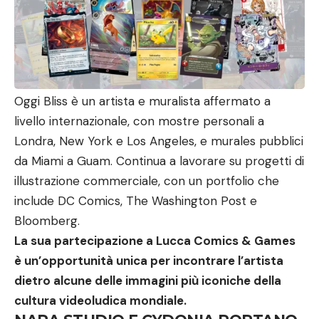
Oggi Bliss è un artista e muralista affermato a
livello internazionale, con mostre personali a
Londra, New York e Los Angeles, e murales pubblici
da Miami a Guam. Continua a lavorare su progetti di
illustrazione commerciale, con un portfolio che
include DC Comics, The Washington Post e
Bloomberg.
La sua partecipazione a Lucca Comics & Games
è un
’
opportunità unica per incontrare l
’
artista
dietro alcune delle immagini più iconiche della
cultura videoludica mondiale.