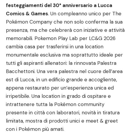
festeggiamenti del 30° anniversario a Lucca
Comics & Games
. Un compleanno unico per The
Pokémon Company che non solo conferma la sua
presenza, ma che celebrerà con iniziative e attività
memorabili. Pokemon Play Lab per LC&G 2026
cambia casa per trasferirsi in una location
monumentale esclusiva ma soprattutto ideale per
tutti gli aspiranti allenatori: la rinnovata Palestra
Bacchettoni. Una vera palestra nel cuore dell’area
est di Lucca, in un edificio grande e accogliente,
appena restaurato per un’esperienza unica ed
irripetibile. Una location in grado di ospitare e
intrattenere tutta la Pokémon community
presente in città con laboratori, novità in tiratura
limitata, mostra di prodotti unici e meet & greet
con i Pokémon più amati.