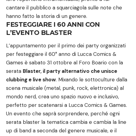
cantare il pubblico a squarciagola sulle note che
hanno fatto la storia di un genere.
FESTEGGIARE I 60 ANNI CON
L’EVENTO BLASTER
L’appuntamento per il primo dei party organizzati
per festeggiare il 60° anno di Lucca Comics &
Games è sabato 31 ottobre al Foro Boario con la
serata
Blaster, il party alternativo che unisce
clubbing e live show
. Mixando le sottoculture dalla
scena musicale (metal, punk, rock, elettronica) al
mondo nerd, crea uno spazio nuovo e inclusivo,
perfetto per scatenarsi a Lucca Comics & Games.
Un evento che saprà sorprendere, perché ogni
serata blaster la tematica cambia e cambia la line
up di band a seconda del genere musicale, e il