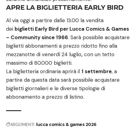
APRE LA BIGLIETTERIA EARLY BIRD
Al via oggi a partire dalle 13.00 la vendita
dei
biglietti Early Bird per Lucca Comics & Games
– Community since 1966
. Sarà possibile acquistare
biglietti abbonamenti a prezzo ridotto fino alla
mezzanotte di venerdì 24 luglio
,
con un tetto
massimo di 80.000 biglietti.
La biglietteria ordinaria aprirà il
1 settembre
, a
partire da questa data sarà possibile acquistare
biglietti giornalieri e le diverse tipologie di
abbonamento a prezzo di listino.
ARGOMENTI:
lucca comics & games 2026