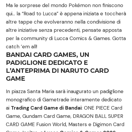
Ma le sorprese del mondo Pokémon non finiscono
qui… la “Road to Lucca” è appena iniziata e toccherà
altre tappe che evolveranno nella condivisione di
altre iniziative senza precedenti, pensate apposta
per la community di Lucca Comics & Games. Gotta
catch ’em all!
BANDAI CARD GAMES, UN
PADIGLIONE DEDICATO E
L’ANTEPRIMA DI NARUTO CARD
GAME
In piazza Santa Maria sarà inaugurato un padiglione
monografico di Gametrade interamente dedicato
ai
Trading Card Game di
Bandai
: ONE PIECE Card
Game, Gundam Card Game, DRAGON BALL SUPER
CARD GAME Fusion World, Masters e Digimon Card