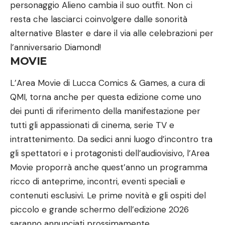
personaggio Alieno cambia il suo outfit. Non ci
resta che lasciarci coinvolgere dalle sonorità
alternative Blaster e dare il via alle celebrazioni per
l’anniversario Diamond!
MOVIE
L’Area Movie di Lucca Comics & Games, a cura di
QMI, torna anche per questa edizione come uno
dei punti di riferimento della manifestazione per
tutti gli appassionati di cinema, serie TV e
intrattenimento. Da sedici anni luogo d’incontro tra
gli spettatori e i protagonisti dell’audiovisivo, l’Area
Movie proporrà anche quest’anno un programma
ricco di anteprime, incontri, eventi speciali e
contenuti esclusivi. Le prime novità e gli ospiti del
piccolo e grande schermo dell’edizione 2026
saranno annunciati prossimamente.