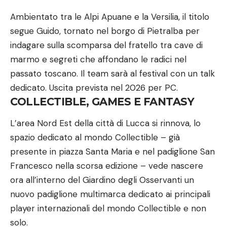
Ambientato tra le Alpi Apuane e la Versilia, il titolo
segue Guido, tornato nel borgo di Pietralba per
indagare sulla scomparsa del fratello tra cave di
marmo e segreti che affondano le radici nel
passato toscano. Il team sarà al festival con un talk
dedicato. Uscita prevista nel 2026 per PC.
COLLECTIBLE, GAMES E FANTASY
L’area Nord Est della città di Lucca si rinnova, lo
spazio dedicato al mondo Collectible – già
presente in piazza Santa Maria e nel padiglione San
Francesco nella scorsa edizione – vede nascere
ora all’interno del Giardino degli Osservanti un
nuovo padiglione multimarca dedicato ai principali
player internazionali del mondo Collectible e non
solo.