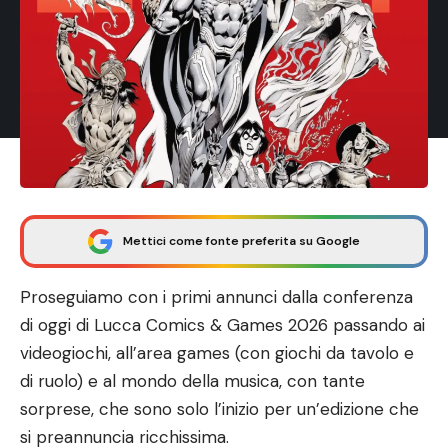
Mettici come fonte preferita su Google
Proseguiamo con i primi annunci dalla conferenza
di oggi di Lucca Comics & Games 2026 passando ai
videogiochi, all’area games (con giochi da tavolo e
di ruolo) e al mondo della musica, con tante
sorprese, che sono solo l’inizio per un’edizione che
si preannuncia ricchissima.