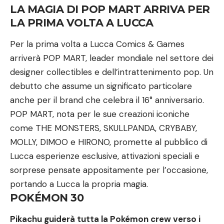
LA MAGIA DI POP MART ARRIVA PER
LA PRIMA VOLTA A LUCCA
Per la prima volta a Lucca Comics & Games
arriverà POP MART, leader mondiale nel settore dei
designer collectibles e dell’intrattenimento pop. Un
debutto che assume un significato particolare
anche per il brand che celebra il 16° anniversario.
POP MART, nota per le sue creazioni iconiche
come THE MONSTERS, SKULLPANDA, CRYBABY,
MOLLY, DIMOO e HIRONO, promette al pubblico di
Lucca esperienze esclusive, attivazioni speciali e
sorprese pensate appositamente per l’occasione,
portando a Lucca la propria magia.
POKÉMON 30
Pikachu guiderà tutta la Pokémon crew verso i