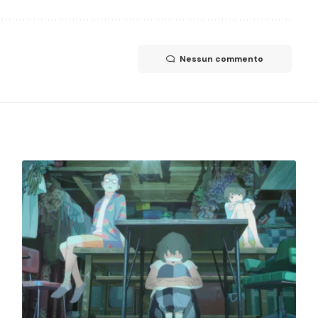
Nessun commento