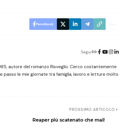
Facebook
Segui
e 1985, autore del romanzo Risveglio. Cerco costantemente
 e passo le mie giornate tra famiglia, lavoro e letture molto
PROSSIMO ARTICOLO
Reaper più scatenato che mai!