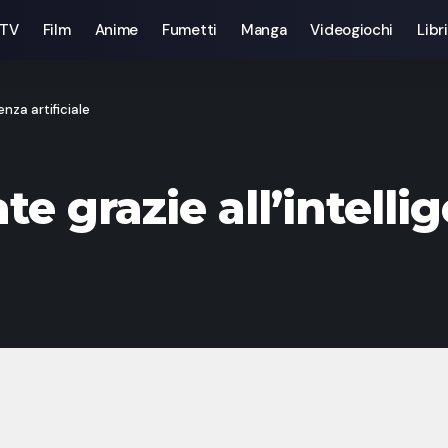
 TV
Film
Anime
Fumetti
Manga
Videogiochi
Libri
nza artificiale
 grazie all’intellig