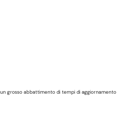
un grosso abbattimento di tempi di aggiornamento