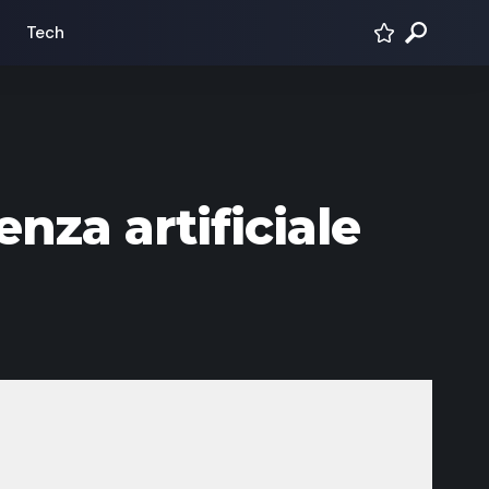
Tech
enza artificiale