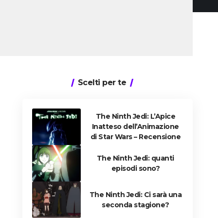
Scelti per te
The Ninth Jedi: L’Apice
Inatteso dell’Animazione
di Star Wars – Recensione
The Ninth Jedi: quanti
episodi sono?
The Ninth Jedi: Ci sarà una
seconda stagione?