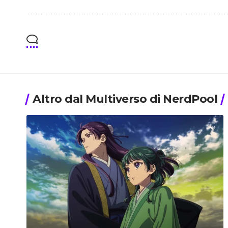
Altro dal Multiverso di NerdPool