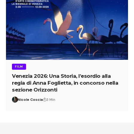
FILM
Venezia 2026: Una Storia, l’esordio alla
regia di Anna Foglietta, in concorso nella
sezione Orizzonti
Nicole Coscia
3 Min