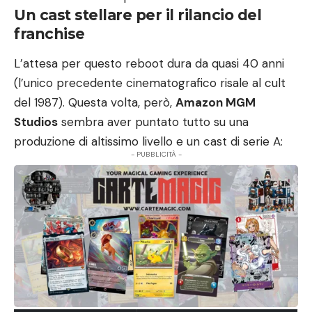
Un cast stellare per il rilancio del
franchise
L’attesa per questo reboot dura da quasi 40 anni
(l’unico precedente cinematografico risale al cult
del 1987). Questa volta, però,
Amazon MGM
Studios
sembra aver puntato tutto su una
produzione di altissimo livello e un cast di serie A:
- PUBBLICITÀ -