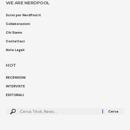
WE ARE NERDPOOL
Scrivi per NerdPool.it
Collaborazioni
Chi Siamo
Contattaci
Note Legali
HOT
RECENSIONI
INTERVISTE
EDITORIALI