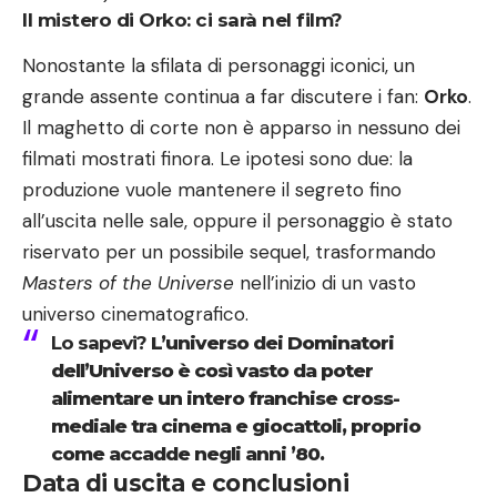
Il mistero di Orko: ci sarà nel film?
Nonostante la sfilata di personaggi iconici, un
grande assente continua a far discutere i fan:
Orko
.
Il maghetto di corte non è apparso in nessuno dei
filmati mostrati finora. Le ipotesi sono due: la
produzione vuole mantenere il segreto fino
all’uscita nelle sale, oppure il personaggio è stato
riservato per un possibile sequel, trasformando
Masters of the Universe
nell’inizio di un vasto
universo cinematografico.
Lo sapevi?
L’universo dei Dominatori
dell’Universo è così vasto da poter
alimentare un intero franchise cross-
mediale tra cinema e giocattoli, proprio
come accadde negli anni ’80.
Data di uscita e conclusioni