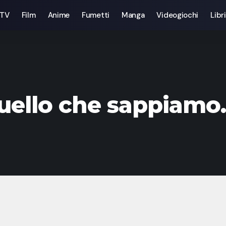
 TV
Film
Anime
Fumetti
Manga
Videogiochi
Libri
uello che sappiamo.