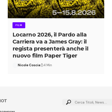
FILM
Locarno 2026, il Pardo alla
Carriera va a James Gray: il
regista presenterà anche il
nuovo film Paper Tiger
Nicole Coscia
4 Min
HOT