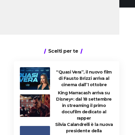
Scelti per te
“Quasi Vera”, il nuovo film
di Fausto Brizzi arriva al
cinema dall’1 ottobre
King Marracash arriva su
Disney+: dal 18 settembre
in streaming il primo
docufilm dedicato al
rapper
Silvia Calandrelli è la nuova
presidente della