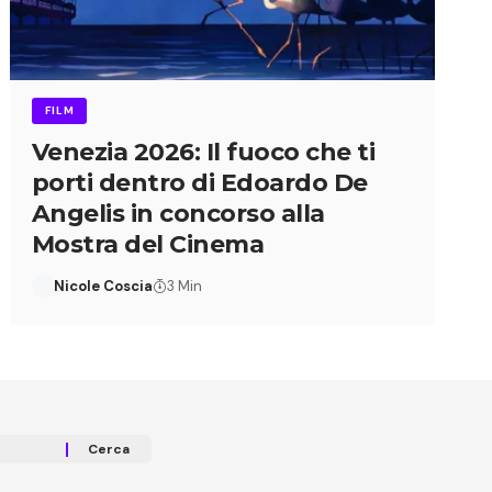
FILM
Venezia 2026: Il fuoco che ti
porti dentro di Edoardo De
Angelis in concorso alla
Mostra del Cinema
Nicole Coscia
3 Min