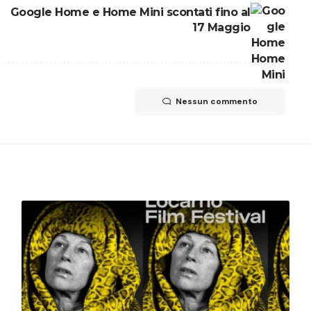
Google Home e Home Mini scontati fino al
17 Maggio
Nessun commento