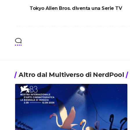
Tokyo Alien Bros. diventa una Serie TV
Altro dal Multiverso di NerdPool