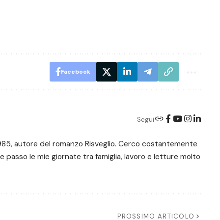
Facebook
Segui
e 1985, autore del romanzo Risveglio. Cerco costantemente
 e passo le mie giornate tra famiglia, lavoro e letture molto
PROSSIMO ARTICOLO