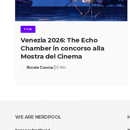
FILM
Venezia 2026: The Echo
Chamber in concorso alla
Mostra del Cinema
Nicole Coscia
5 Min
WE ARE NERDPOOL